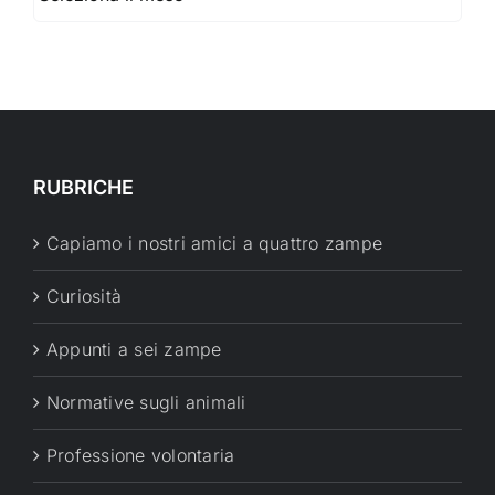
RUBRICHE
Capiamo i nostri amici a quattro zampe
Curiosità
Appunti a sei zampe
Normative sugli animali
Professione volontaria