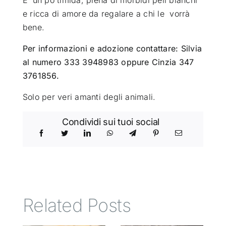
e ricca di amore da regalare a chi le vorrà
bene.
Per informazioni e adozione contattare: Silvia
al numero 333 3948983 oppure Cinzia 347
3761856.
Solo per veri amanti degli animali.
Condividi sui tuoi social
Related Posts