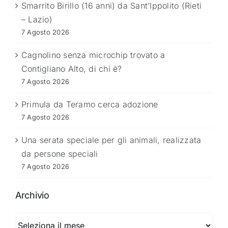
Smarrito Birillo (16 anni) da Sant’Ippolito (Rieti
– Lazio)
7 Agosto 2026
Cagnolino senza microchip trovato a
Contigliano Alto, di chi è?
7 Agosto 2026
Primula da Teramo cerca adozione
7 Agosto 2026
Una serata speciale per gli animali, realizzata
da persone speciali
7 Agosto 2026
Archivio
Archivio