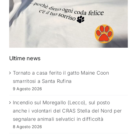
Ultime news
Tornato a casa ferito il gatto Maine Coon
smarritosi a Santa Rufina
9 Agosto 2026
Incendio sul Moregallo (Lecco), sul posto
anche i volontari del CRAS Stella del Nord per
segnalare animali selvatici in difficoltà
8 Agosto 2026