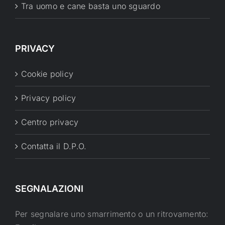
Tra uomo e cane basta uno sguardo
PRIVACY
Cookie policy
Privacy policy
Centro privacy
Contatta il D.P.O.
SEGNALAZIONI
Per segnalare uno smarrimento o un ritrovamento: