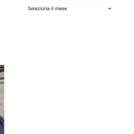
Archivio