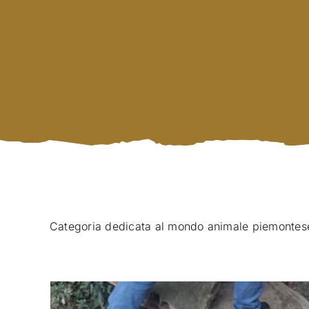
Categoria dedicata al mondo animale piemontes