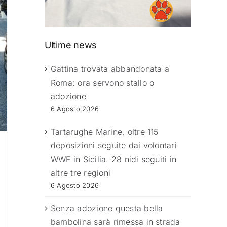
Ultime news
Gattina trovata abbandonata a
Roma: ora servono stallo o
adozione
6 Agosto 2026
Tartarughe Marine, oltre 115
deposizioni seguite dai volontari
WWF in Sicilia. 28 nidi seguiti in
altre tre regioni
6 Agosto 2026
Senza adozione questa bella
bambolina sarà rimessa in strada