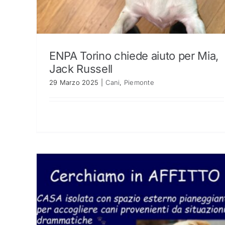
ENPA Torino chiede aiuto per Mia,
Jack Russell
29 Marzo 2025
|
Cani
,
Piemonte