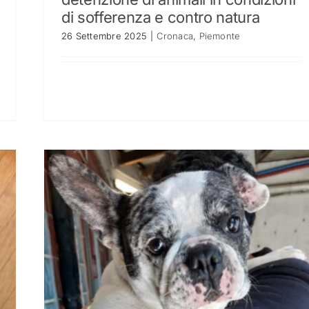
di sofferenza e contro natura
26 Settembre 2025
|
Cronaca
,
Piemonte