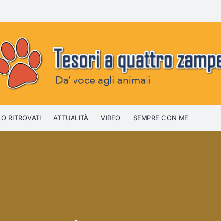
 O RITROVATI
ATTUALITÀ
VIDEO
SEMPRE CON ME