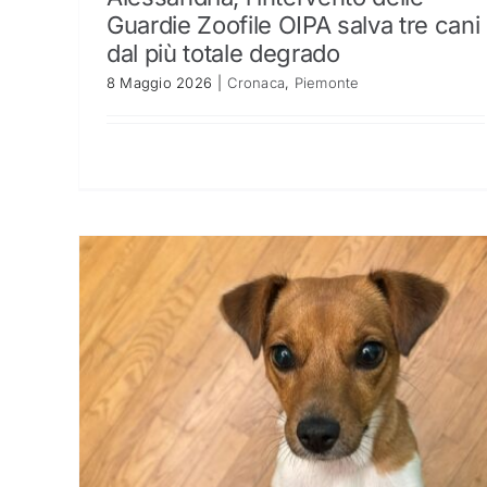
Guardie Zoofile OIPA salva tre cani
dal più totale degrado
8 Maggio 2026
|
Cronaca
,
Piemonte