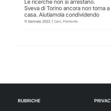
Le ricerche non si arrestano.
Sveva di Torino ancora non torna a
casa. Aiutiamola condividendo
11 Gennaio 2022
|
Cani
,
Piemonte
RUBRICHE
PRIVAC