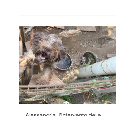
Alessandria, l’intervento delle