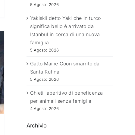
5 Agosto 2026
Yakiskli detto Yaki che in turco
significa bello è arrivato da
Istanbul in cerca di una nuova
famiglia
5 Agosto 2026
Gatto Maine Coon smarrito da
Santa Rufina
5 Agosto 2026
Chieti, aperitivo di beneficenza
per animali senza famiglia
4 Agosto 2026
Archivio