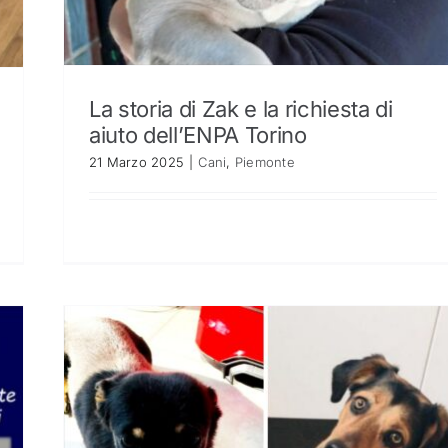
La storia di Zak e la richiesta di
aiuto dell’ENPA Torino
21 Marzo 2025
|
Cani
,
Piemonte