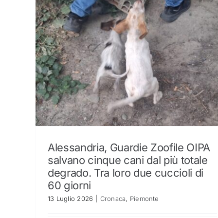
Alessandria, Guardie Zoofile OIPA
salvano cinque cani dal più totale
degrado. Tra loro due cuccioli di
60 giorni
13 Luglio 2026
|
Cronaca
,
Piemonte