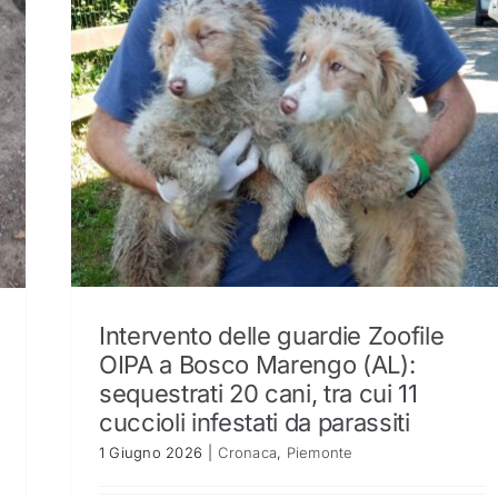
Intervento delle guardie Zoofile
OIPA a Bosco Marengo (AL):
sequestrati 20 cani, tra cui 11
cuccioli infestati da parassiti
1 Giugno 2026
|
Cronaca
,
Piemonte