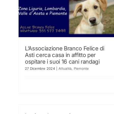
L’Associazione Branco Felice di
Asti cerca casa in affitto per
ospitare i suoi 16 cani randagi
27 Dicembre 2024
|
Attualità
,
Piemonte