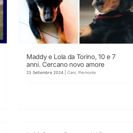
Maddy e Lola da Torino, 10 e 7
anni. Cercano novo amore
23 Settembre 2024
|
Cani
,
Piemonte