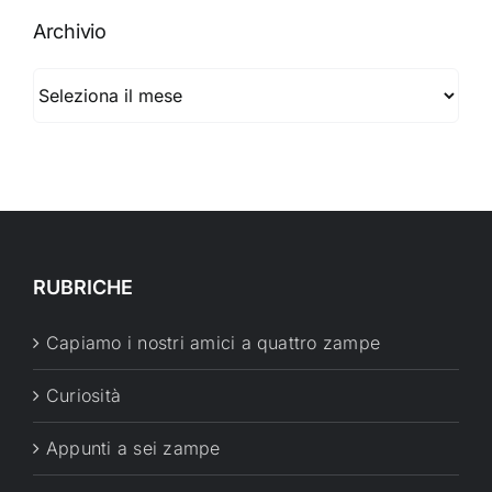
Archivio
Archivio
RUBRICHE
Capiamo i nostri amici a quattro zampe
Curiosità
Appunti a sei zampe