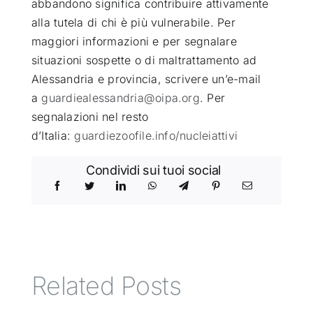
abbandono significa contribuire attivamente
alla tutela di chi è più vulnerabile.
Per
maggiori informazioni e per segnalare
situazioni sospette o di maltrattamento ad
Alessandria e provincia, scrivere un’e-mail
a
guardiealessandria@oipa.org
. Per
segnalazioni nel resto
d’Italia:
guardiezoofile.info/nucleiattivi
Condividi sui tuoi social
Related Posts