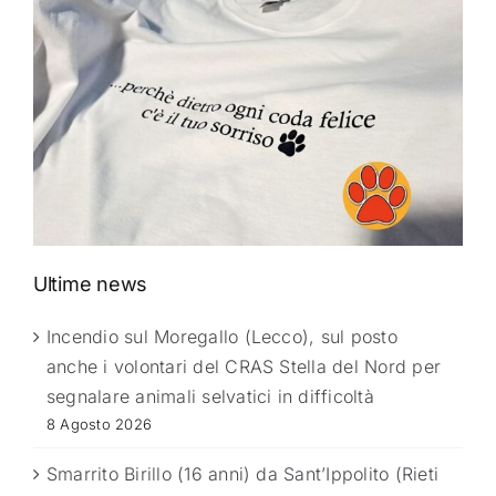
Ultime news
Incendio sul Moregallo (Lecco), sul posto
anche i volontari del CRAS Stella del Nord per
segnalare animali selvatici in difficoltà
8 Agosto 2026
Smarrito Birillo (16 anni) da Sant’Ippolito (Rieti