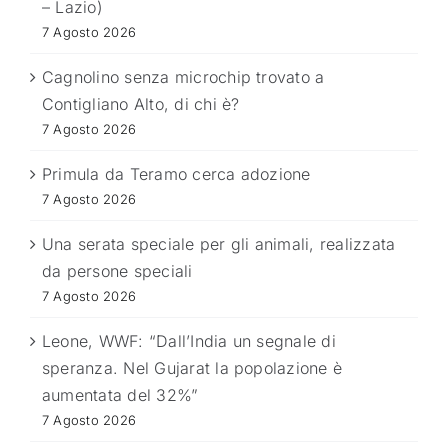
– Lazio)
7 Agosto 2026
Cagnolino senza microchip trovato a
Contigliano Alto, di chi è?
7 Agosto 2026
Primula da Teramo cerca adozione
7 Agosto 2026
Una serata speciale per gli animali, realizzata
da persone speciali
7 Agosto 2026
Leone, WWF: “Dall’India un segnale di
speranza. Nel Gujarat la popolazione è
aumentata del 32%”
7 Agosto 2026