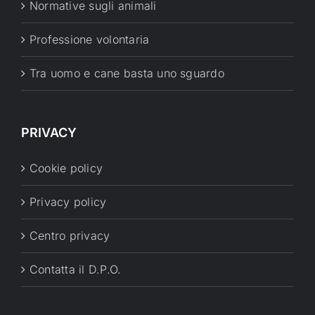
Normative sugli animali
Professione volontaria
Tra uomo e cane basta uno sguardo
PRIVACY
Cookie policy
Privacy policy
Centro privacy
Contatta il D.P.O.