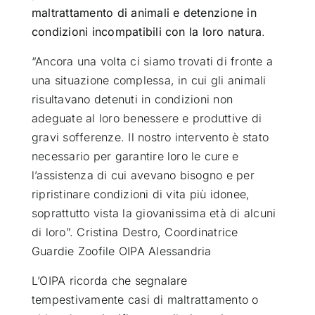
maltrattamento di animali e detenzione in
condizioni incompatibili con la loro natura
.
“Ancora una volta ci siamo trovati di fronte a
una situazione complessa, in cui gli animali
risultavano detenuti in condizioni non
adeguate al loro benessere e produttive di
gravi sofferenze. Il nostro intervento è stato
necessario per garantire loro le cure e
l’assistenza di cui avevano bisogno e per
ripristinare condizioni di vita più idonee,
soprattutto vista la giovanissima età di alcuni
di loro”. Cristina Destro, Coordinatrice
Guardie Zoofile OIPA Alessandria
L’OIPA ricorda che segnalare
tempestivamente casi di maltrattamento o