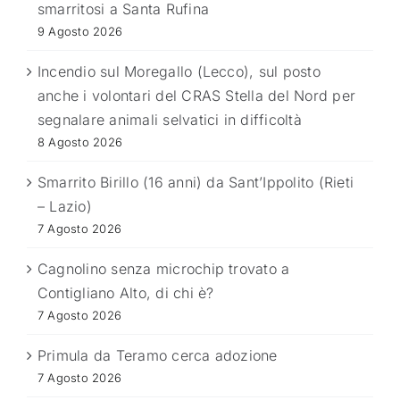
smarritosi a Santa Rufina
9 Agosto 2026
Incendio sul Moregallo (Lecco), sul posto
anche i volontari del CRAS Stella del Nord per
segnalare animali selvatici in difficoltà
8 Agosto 2026
Smarrito Birillo (16 anni) da Sant’Ippolito (Rieti
– Lazio)
7 Agosto 2026
Cagnolino senza microchip trovato a
Contigliano Alto, di chi è?
7 Agosto 2026
Primula da Teramo cerca adozione
7 Agosto 2026