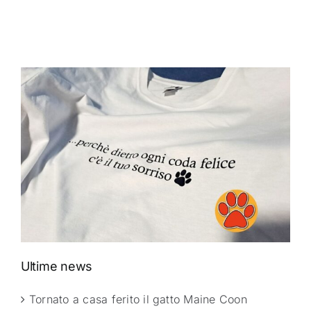
Ultime news
Tornato a casa ferito il gatto Maine Coon