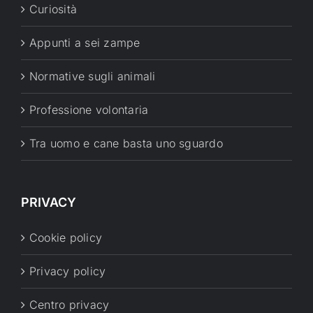
Curiosità
Appunti a sei zampe
Normative sugli animali
Professione volontaria
Tra uomo e cane basta uno sguardo
PRIVACY
Cookie policy
Privacy policy
Centro privacy