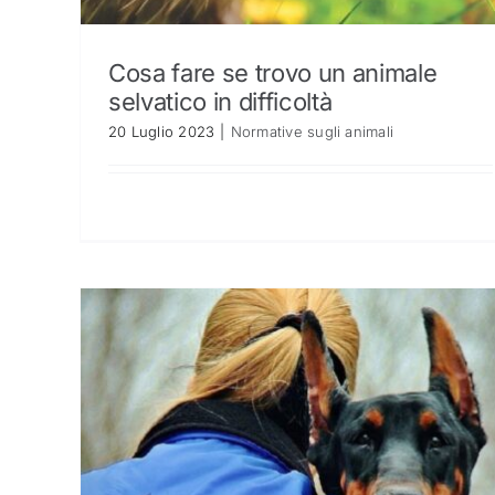
Cosa fare se trovo un animale
selvatico in difficoltà
20 Luglio 2023
|
Normative sugli animali