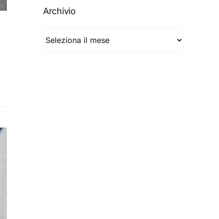
Archivio
Archivio