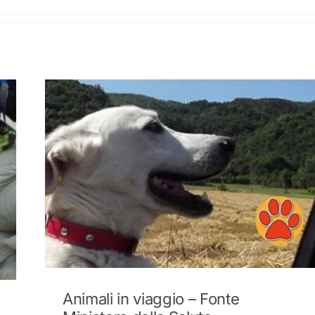
Animali in viaggio – Fonte