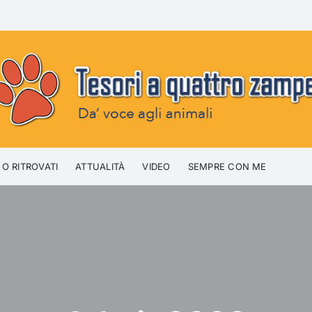
 O RITROVATI
ATTUALITÀ
VIDEO
SEMPRE CON ME