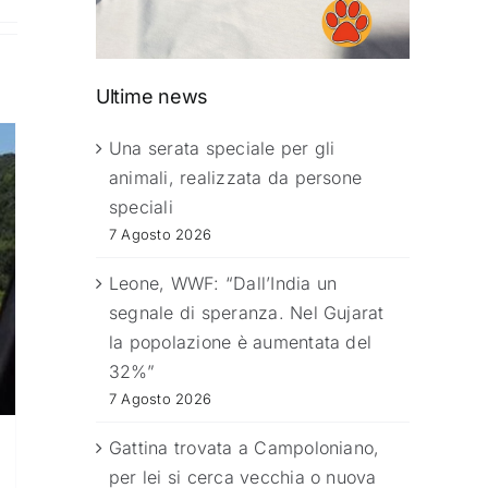
Ultime news
Una serata speciale per gli
animali, realizzata da persone
speciali
7 Agosto 2026
Leone, WWF: “Dall’India un
segnale di speranza. Nel Gujarat
la popolazione è aumentata del
32%”
7 Agosto 2026
Gattina trovata a Campoloniano,
per lei si cerca vecchia o nuova