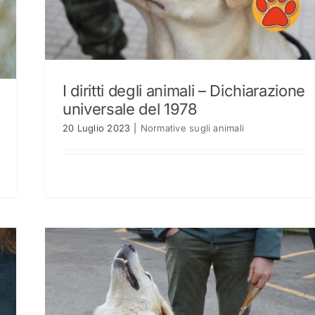
I diritti degli animali – Dichiarazione
universale del 1978
20 Luglio 2023
|
Normative sugli animali