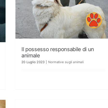
Il possesso responsabile di un
animale
20 Luglio 2023
|
Normative sugli animali