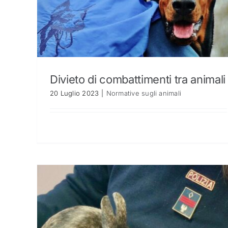
Divieto di combattimenti tra animali
20 Luglio 2023
|
Normative sugli animali