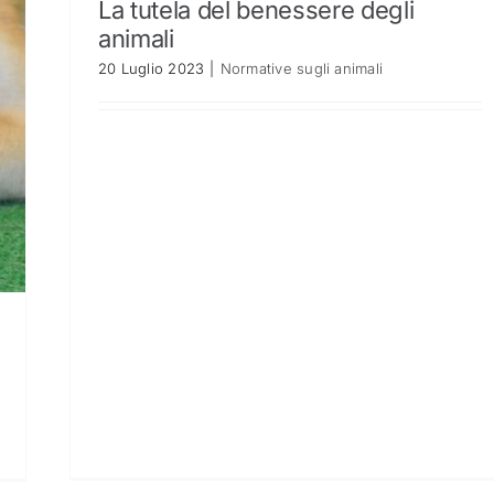
La tutela del benessere degli
animali
20 Luglio 2023
|
Normative sugli animali