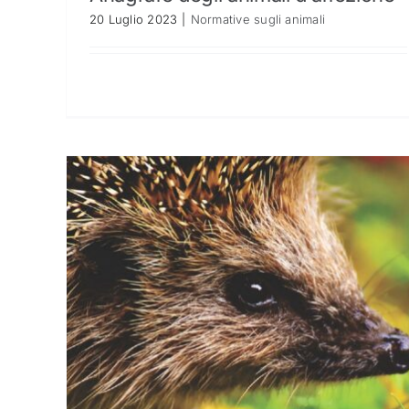
20 Luglio 2023
|
Normative sugli animali