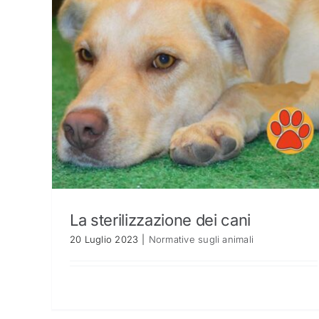
La sterilizzazione dei cani
20 Luglio 2023
|
Normative sugli animali