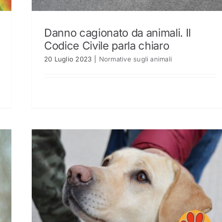
Danno cagionato da animali. Il
Codice Civile parla chiaro
20 Luglio 2023
|
Normative sugli animali