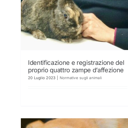
Identificazione e registrazione del
proprio quattro zampe d’affezione
20 Luglio 2023
|
Normative sugli animali