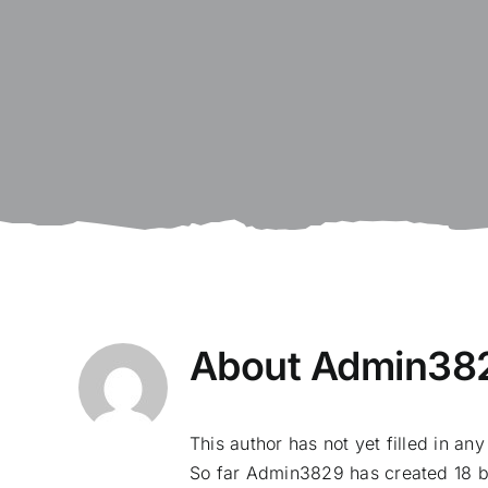
About
Admin38
This author has not yet filled in any
So far Admin3829 has created 18 bl