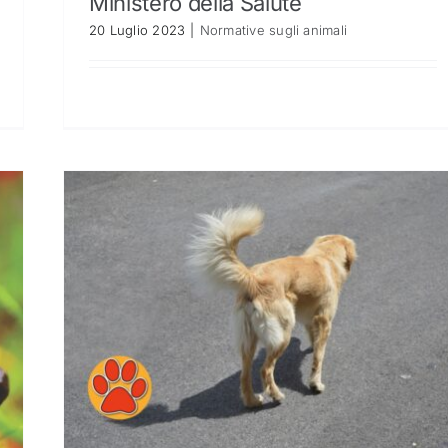
Ministero della Salute
20 Luglio 2023
|
Normative sugli animali