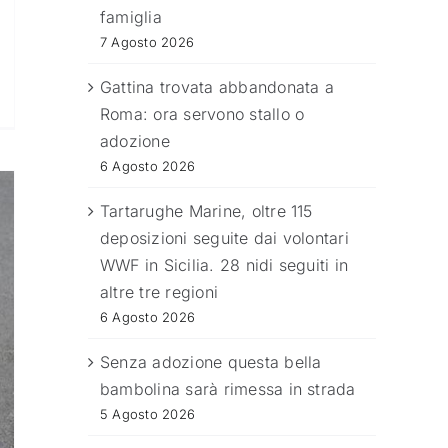
famiglia
7 Agosto 2026
Gattina trovata abbandonata a
Roma: ora servono stallo o
adozione
6 Agosto 2026
Tartarughe Marine, oltre 115
deposizioni seguite dai volontari
WWF in Sicilia. 28 nidi seguiti in
altre tre regioni
6 Agosto 2026
Senza adozione questa bella
bambolina sarà rimessa in strada
5 Agosto 2026