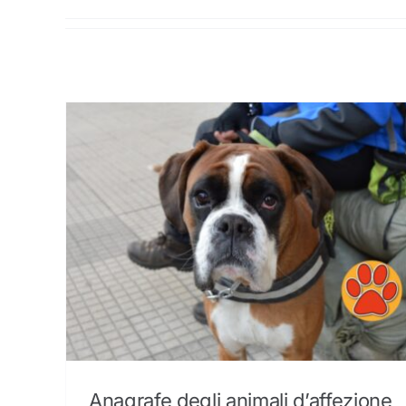
Anagrafe degli animali d’affezione