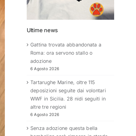
Ultime news
Gattina trovata abbandonata a
Roma: ora servono stallo o
adozione
6 Agosto 2026
Tartarughe Marine, oltre 115
deposizioni seguite dai volontari
WWF in Sicilia. 28 nidi seguiti in
altre tre regioni
6 Agosto 2026
Senza adozione questa bella