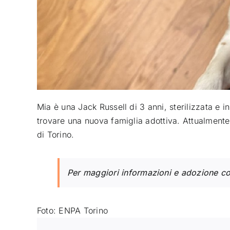
Mia è una Jack Russell di 3 anni, sterilizzata e 
trovare una nuova famiglia adottiva. Attualmente 
di Torino.
Per maggiori informazioni e adozione c
Foto: ENPA Torino