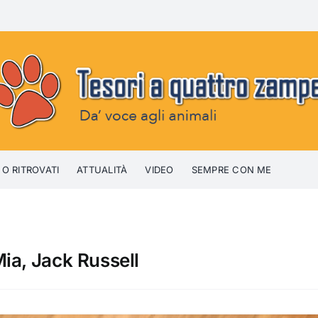
 O RITROVATI
ATTUALITÀ
VIDEO
SEMPRE CON ME
ia, Jack Russell