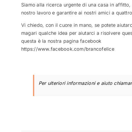
Siamo alla ricerca urgente di una casa in affitto, 
nostro lavoro e garantire ai nostri amici a quatt
Vi chiedo, con il cuore in mano, se potete aiutar
magari qualche idea per aiutarci a risolvere ques
questa è la nostra pagina facebook
https://www.facebook.com/brancofelice
Per ulteriori informazioni e aiuto chiam