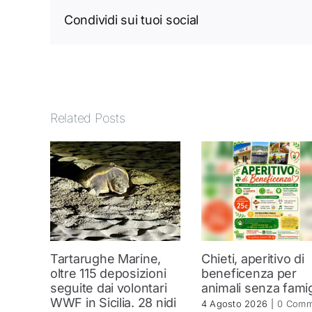
Condividi sui tuoi social
Related Posts
Tartarughe Marine,
Chieti, aperitivo di
oltre 115 deposizioni
beneficenza per
seguite dai volontari
animali senza famig
WWF in Sicilia. 28 nidi
4 Agosto 2026
|
0 Comm