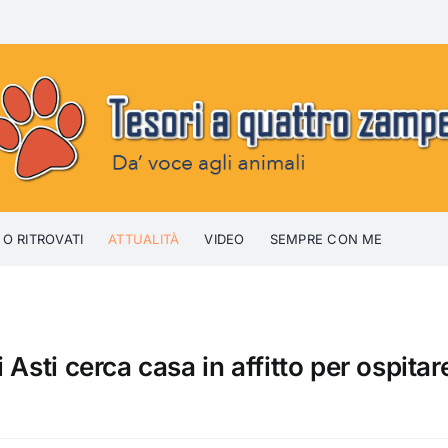
 O RITROVATI
ATTUALITÀ
VIDEO
SEMPRE CON ME
Asti cerca casa in affitto per ospitar