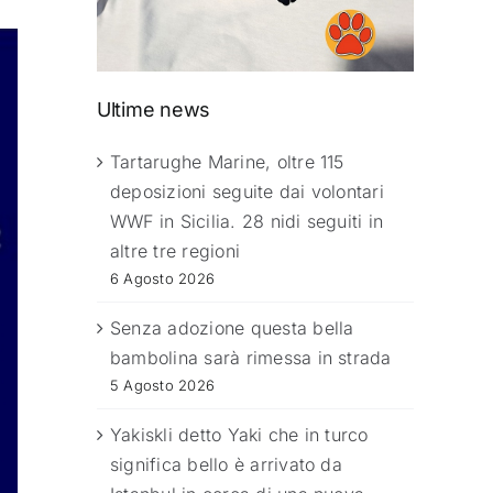
Ultime news
Tartarughe Marine, oltre 115
deposizioni seguite dai volontari
WWF in Sicilia. 28 nidi seguiti in
altre tre regioni
6 Agosto 2026
Senza adozione questa bella
bambolina sarà rimessa in strada
5 Agosto 2026
Yakiskli detto Yaki che in turco
significa bello è arrivato da