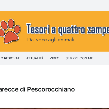
 O RITROVATI
ATTUALITÀ
VIDEO
SEMPRE CON ME
carecce di Pescorocchiano