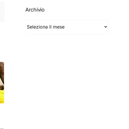
Archivio
Archivio