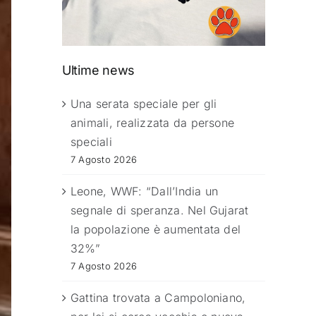
Ultime news
Una serata speciale per gli
animali, realizzata da persone
speciali
7 Agosto 2026
Leone, WWF: “Dall’India un
segnale di speranza. Nel Gujarat
la popolazione è aumentata del
32%”
7 Agosto 2026
Gattina trovata a Campoloniano,