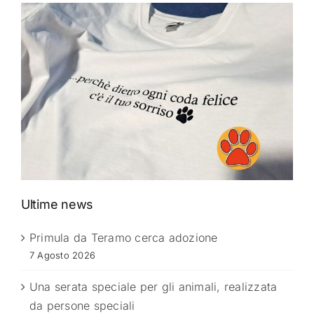
Ultime news
Primula da Teramo cerca adozione
7 Agosto 2026
Una serata speciale per gli animali, realizzata
da persone speciali