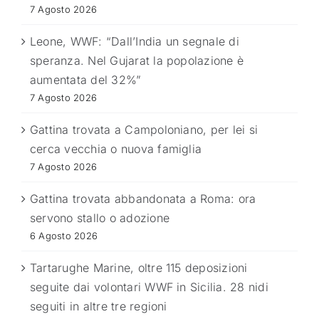
7 Agosto 2026
Leone, WWF: “Dall’India un segnale di
speranza. Nel Gujarat la popolazione è
aumentata del 32%”
7 Agosto 2026
Gattina trovata a Campoloniano, per lei si
cerca vecchia o nuova famiglia
7 Agosto 2026
Gattina trovata abbandonata a Roma: ora
servono stallo o adozione
6 Agosto 2026
Tartarughe Marine, oltre 115 deposizioni
seguite dai volontari WWF in Sicilia. 28 nidi
seguiti in altre tre regioni