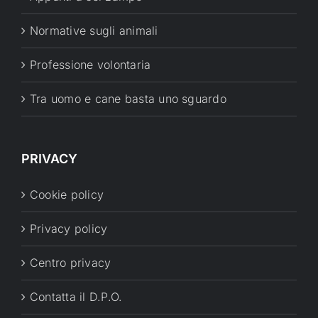
Normative sugli animali
Professione volontaria
Tra uomo e cane basta uno sguardo
PRIVACY
Cookie policy
Privacy policy
Centro privacy
Contatta il D.P.O.