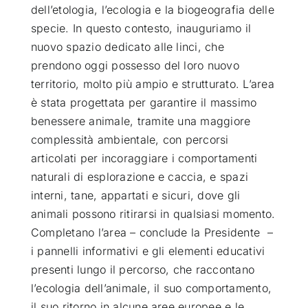
dell’etologia, l’ecologia e la biogeografia delle
specie. In questo contesto, inauguriamo il
nuovo spazio dedicato alle linci, che
prendono oggi possesso del loro nuovo
territorio, molto più ampio e strutturato. L’area
è stata progettata per garantire il massimo
benessere animale, tramite una maggiore
complessità ambientale, con percorsi
articolati per incoraggiare i comportamenti
naturali di esplorazione e caccia, e spazi
interni, tane, appartati e sicuri, dove gli
animali possono ritirarsi in qualsiasi momento.
Completano l’area – conclude la Presidente –
i pannelli informativi e gli elementi educativi
presenti lungo il percorso, che raccontano
l’ecologia dell’animale, il suo comportamento,
il suo ritorno in alcune aree europee e le