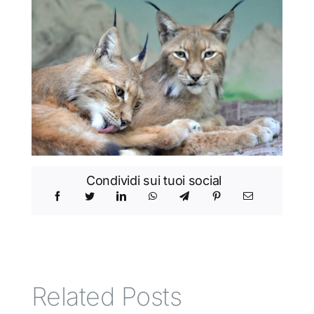
Condividi sui tuoi social
Related Posts