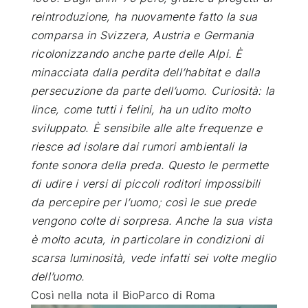
reintroduzione, ha nuovamente fatto la sua
comparsa in Svizzera, Austria e Germania
ricolonizzando anche parte delle Alpi. È
minacciata dalla perdita dell’habitat e dalla
persecuzione da parte dell’uomo.
Curiosità: la
lince, come tutti i felini, ha un udito molto
sviluppato. È sensibile alle alte frequenze e
riesce ad isolare dai rumori ambientali la
fonte sonora della preda. Questo le permette
di udire i versi di piccoli roditori impossibili
da percepire per l’uomo; così le sue prede
vengono colte di sorpresa. Anche la sua vista
è molto acuta, in particolare in condizioni di
scarsa luminosità, vede infatti sei volte meglio
dell’uomo.
Così nella nota il BioParco di Roma