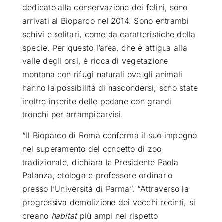
dedicato alla conservazione dei felini, sono
arrivati al Bioparco nel 2014. Sono entrambi
schivi e solitari, come da caratteristiche della
specie. Per questo l’area, che è attigua alla
valle degli orsi, è ricca di vegetazione
montana con rifugi naturali ove gli animali
hanno la possibilità di nascondersi; sono state
inoltre inserite delle pedane con grandi
tronchi per arrampicarvisi.
“Il Bioparco di Roma conferma il suo impegno
nel superamento del concetto di zoo
tradizionale, dichiara la Presidente Paola
Palanza, etologa e professore ordinario
presso l’Università di Parma”. “Attraverso la
progressiva demolizione dei vecchi recinti, si
creano
habitat
più ampi nel rispetto