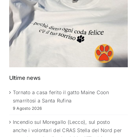
Ultime news
Tornato a casa ferito il gatto Maine Coon
smarritosi a Santa Rufina
9 Agosto 2026
Incendio sul Moregallo (Lecco), sul posto
anche i volontari del CRAS Stella del Nord per