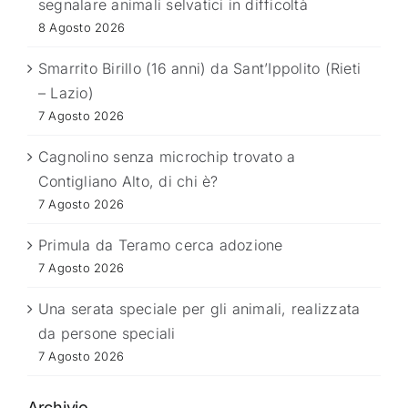
segnalare animali selvatici in difficoltà
8 Agosto 2026
Smarrito Birillo (16 anni) da Sant’Ippolito (Rieti
– Lazio)
7 Agosto 2026
Cagnolino senza microchip trovato a
Contigliano Alto, di chi è?
7 Agosto 2026
Primula da Teramo cerca adozione
7 Agosto 2026
Una serata speciale per gli animali, realizzata
da persone speciali
7 Agosto 2026
Archivio