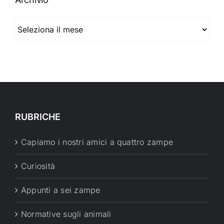
Archivio
RUBRICHE
Capiamo i nostri amici a quattro zampe
Curiosità
Appunti a sei zampe
Normative sugli animali