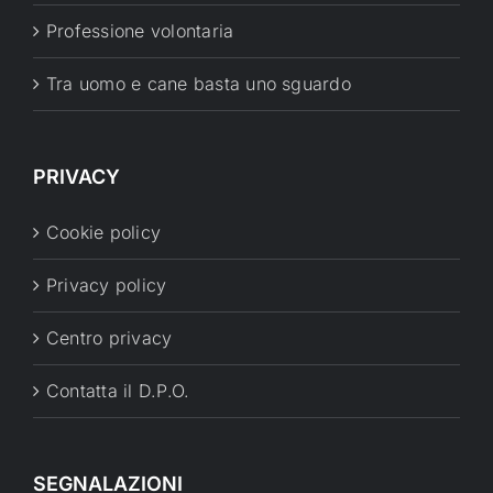
Professione volontaria
Tra uomo e cane basta uno sguardo
PRIVACY
Cookie policy
Privacy policy
Centro privacy
Contatta il D.P.O.
SEGNALAZIONI