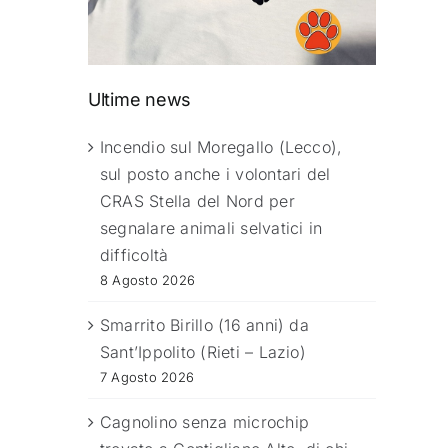
Ultime news
Incendio sul Moregallo (Lecco),
sul posto anche i volontari del
CRAS Stella del Nord per
segnalare animali selvatici in
difficoltà
8 Agosto 2026
Smarrito Birillo (16 anni) da
Sant’Ippolito (Rieti – Lazio)
7 Agosto 2026
Cagnolino senza microchip