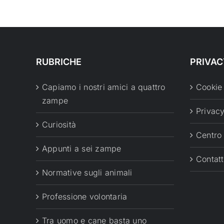
RUBRICHE
PRIVAC
Capiamo i nostri amici a quattro
Cookie
zampe
Privacy
Curiosità
Centro
Appunti a sei zampe
Contatt
Normative sugli animali
Professione volontaria
Tra uomo e cane basta uno