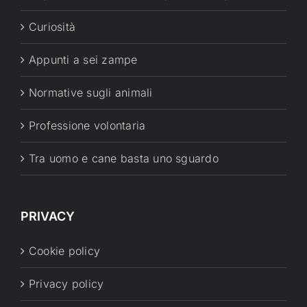
Curiosità
Appunti a sei zampe
Normative sugli animali
Professione volontaria
Tra uomo e cane basta uno sguardo
PRIVACY
Cookie policy
Privacy policy