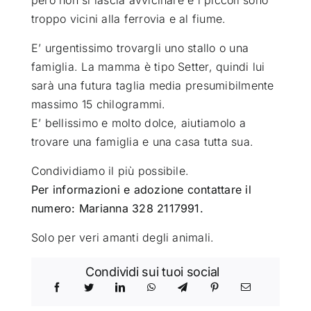
troppo vicini alla ferrovia e al fiume.
E’ urgentissimo trovargli uno stallo o una
famiglia. La mamma è tipo Setter, quindi lui
sarà una futura taglia media presumibilmente
massimo 15 chilogrammi.
E’ bellissimo e molto dolce, aiutiamolo a
trovare una famiglia e una casa tutta sua.
Condividiamo il più possibile.
Per informazioni e adozione contattare il
numero: Marianna 328 2117991.
Solo per veri amanti degli animali.
Condividi sui tuoi social