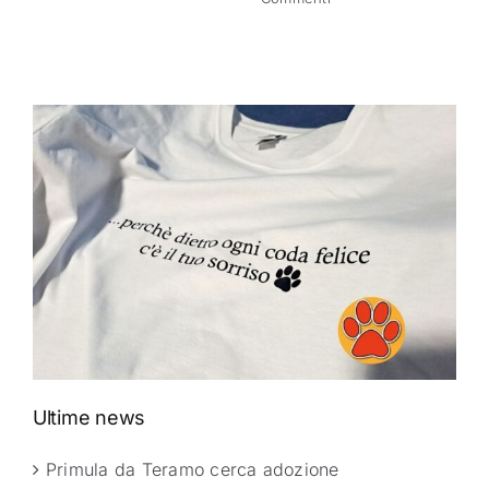
Ultime news
Primula da Teramo cerca adozione