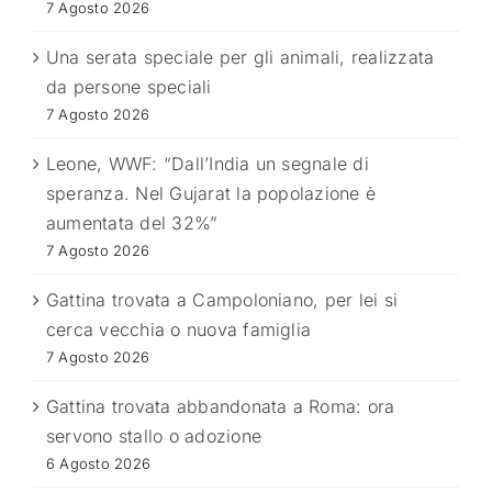
7 Agosto 2026
Una serata speciale per gli animali, realizzata
da persone speciali
7 Agosto 2026
Leone, WWF: “Dall’India un segnale di
speranza. Nel Gujarat la popolazione è
aumentata del 32%”
7 Agosto 2026
Gattina trovata a Campoloniano, per lei si
cerca vecchia o nuova famiglia
7 Agosto 2026
Gattina trovata abbandonata a Roma: ora
servono stallo o adozione
6 Agosto 2026