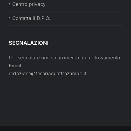
Centro privacy
Contatta il D.P.O.
SEGNALAZIONI
Per segnalare uno smarrimento o un ritrovamento:
Email
redazione@tesoriaquattrozampe.it