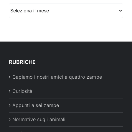
Archivio
RUBRICHE
Capiamo i nostri amici a quattro zampe
Curiosità
Appunti a sei zampe
Normative sugli animali