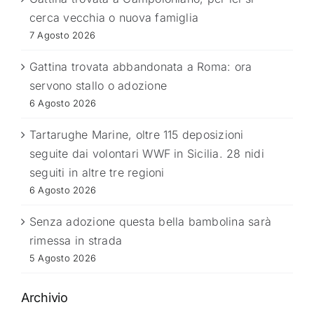
cerca vecchia o nuova famiglia
7 Agosto 2026
Gattina trovata abbandonata a Roma: ora
servono stallo o adozione
6 Agosto 2026
Tartarughe Marine, oltre 115 deposizioni
seguite dai volontari WWF in Sicilia. 28 nidi
seguiti in altre tre regioni
6 Agosto 2026
Senza adozione questa bella bambolina sarà
rimessa in strada
5 Agosto 2026
Archivio