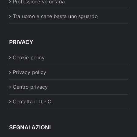
Professione volontaria
Tra uomo e cane basta uno sguardo
PRIVACY
Cookie policy
Privacy policy
Centro privacy
Contatta il D.P.O.
SEGNALAZIONI