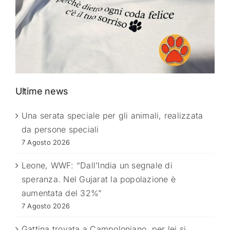
Ultime news
Una serata speciale per gli animali, realizzata
da persone speciali
7 Agosto 2026
Leone, WWF: “Dall’India un segnale di
speranza. Nel Gujarat la popolazione è
aumentata del 32%”
7 Agosto 2026
Gattina trovata a Campoloniano, per lei si