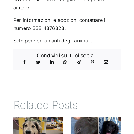
aiutare.
Per informazioni e adozioni contattare il
numero 338 4876828.
Solo per veri amanti degli animali.
Condividi sui tuoi social
Related Posts