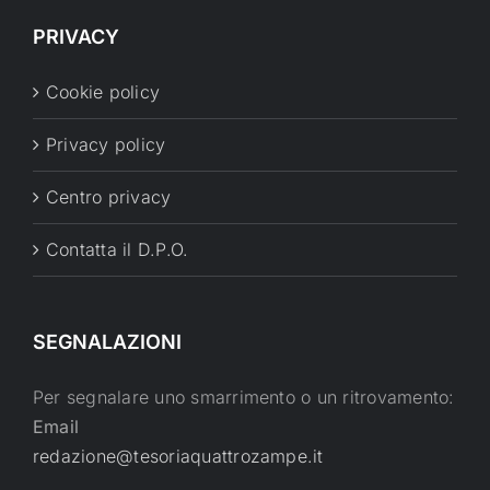
PRIVACY
Cookie policy
Privacy policy
Centro privacy
Contatta il D.P.O.
SEGNALAZIONI
Per segnalare uno smarrimento o un ritrovamento:
Email
redazione@tesoriaquattrozampe.it