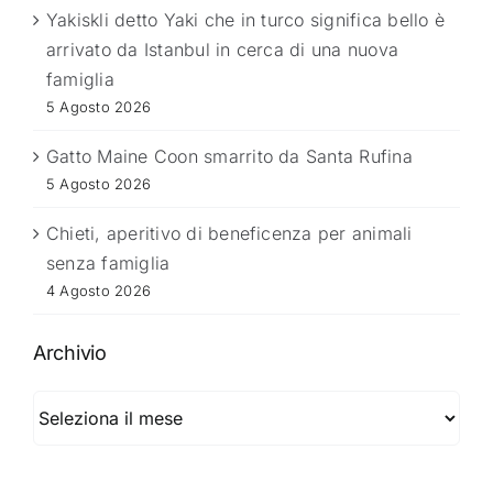
Yakiskli detto Yaki che in turco significa bello è
arrivato da Istanbul in cerca di una nuova
famiglia
5 Agosto 2026
Gatto Maine Coon smarrito da Santa Rufina
5 Agosto 2026
Chieti, aperitivo di beneficenza per animali
senza famiglia
4 Agosto 2026
Archivio
Archivio