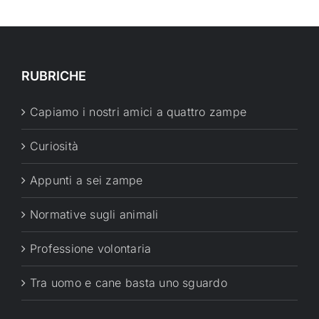
RUBRICHE
Capiamo i nostri amici a quattro zampe
Curiosità
Appunti a sei zampe
Normative sugli animali
Professione volontaria
Tra uomo e cane basta uno sguardo