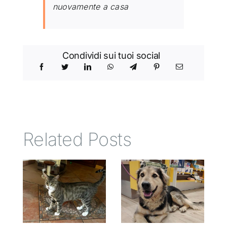
nuovamente a casa
Condividi sui tuoi social
Related Posts