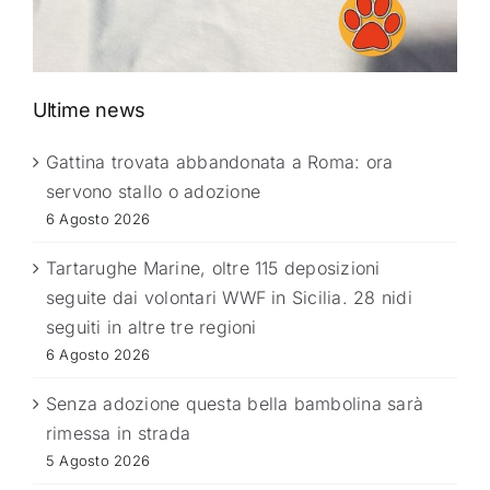
Ultime news
Gattina trovata abbandonata a Roma: ora
servono stallo o adozione
6 Agosto 2026
Tartarughe Marine, oltre 115 deposizioni
seguite dai volontari WWF in Sicilia. 28 nidi
seguiti in altre tre regioni
6 Agosto 2026
Senza adozione questa bella bambolina sarà
rimessa in strada
5 Agosto 2026