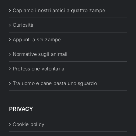
Capiamo i nostri amici a quattro zampe
Curiosità
Appunti a sei zampe
Normative sugli animali
Professione volontaria
Tra uomo e cane basta uno sguardo
PRIVACY
Cookie policy