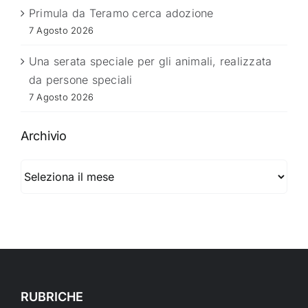
Primula da Teramo cerca adozione
7 Agosto 2026
Una serata speciale per gli animali, realizzata
da persone speciali
7 Agosto 2026
Archivio
Archivio
RUBRICHE