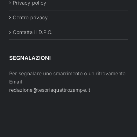
Privacy policy
Centro privacy
Contatta il D.P.O.
SEGNALAZIONI
Per segnalare uno smarrimento o un ritrovamento:
Email
redazione@tesoriaquattrozampe.it