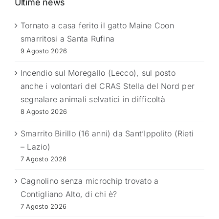
Ultime news
Tornato a casa ferito il gatto Maine Coon
smarritosi a Santa Rufina
9 Agosto 2026
Incendio sul Moregallo (Lecco), sul posto
anche i volontari del CRAS Stella del Nord per
segnalare animali selvatici in difficoltà
8 Agosto 2026
Smarrito Birillo (16 anni) da Sant’Ippolito (Rieti
– Lazio)
7 Agosto 2026
Cagnolino senza microchip trovato a
Contigliano Alto, di chi è?
7 Agosto 2026