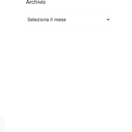
Archivio
Archivio