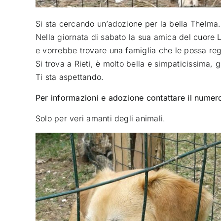
Si sta cercando un’adozione per la bella Thelma
.
Nella giornata di sabato la sua amica del cuore 
e vorrebbe trovare una famiglia che le possa reg
Si trova a Rieti, è molto bella e simpaticissima,
Ti sta aspettando.
Per informazioni e adozione contattare il num
Solo per veri amanti degli animali.