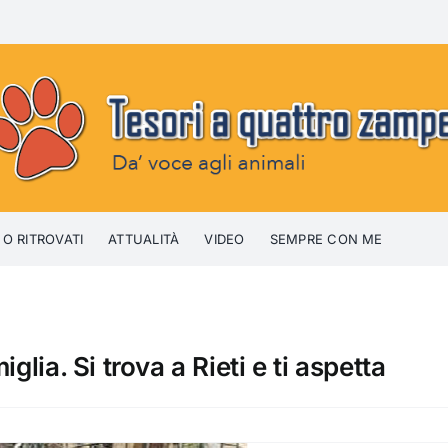
 O RITROVATI
ATTUALITÀ
VIDEO
SEMPRE CON ME
glia. Si trova a Rieti e ti aspetta