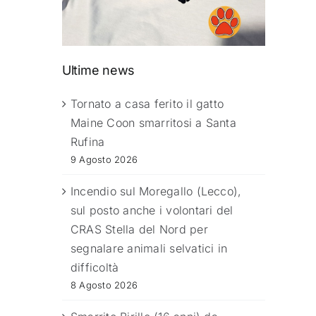
Ultime news
Tornato a casa ferito il gatto
Maine Coon smarritosi a Santa
Rufina
9 Agosto 2026
Incendio sul Moregallo (Lecco),
sul posto anche i volontari del
CRAS Stella del Nord per
segnalare animali selvatici in
difficoltà
8 Agosto 2026