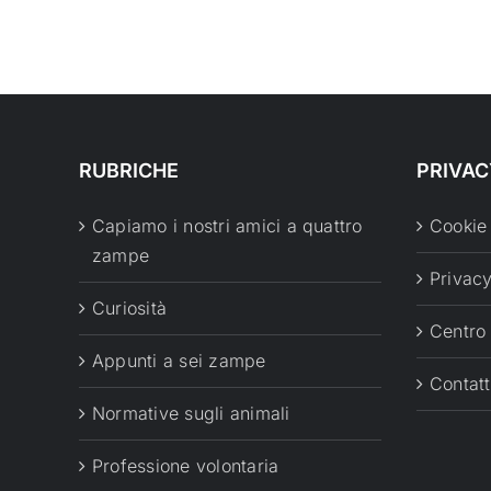
RUBRICHE
PRIVAC
Capiamo i nostri amici a quattro
Cookie
zampe
Privacy
Curiosità
Centro
Appunti a sei zampe
Contatt
Normative sugli animali
Professione volontaria