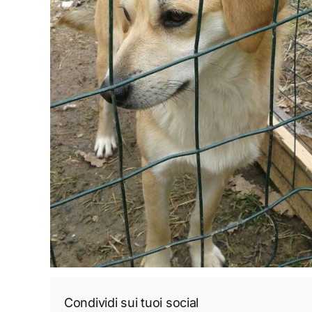
Condividi sui tuoi social