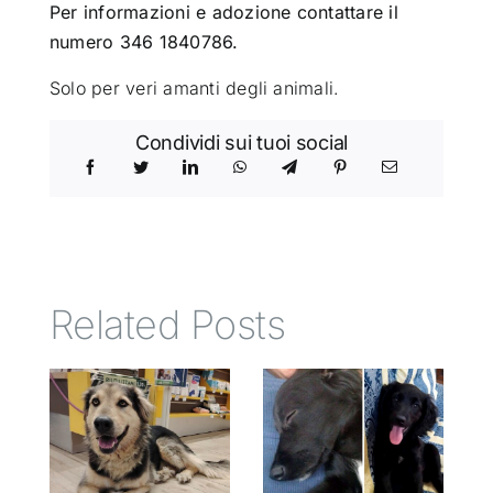
Per informazioni e adozione contattare il
numero 346 1840786.
Solo per veri amanti degli animali.
Condividi sui tuoi social
Related Posts