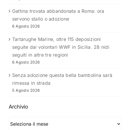
Gattina trovata abbandonata a Roma: ora
servono stallo o adozione
6 Agosto 2026
Tartarughe Marine, oltre 115 deposizioni
seguite dai volontari WWF in Sicilia. 28 nidi
seguiti in altre tre regioni
6 Agosto 2026
Senza adozione questa bella bambolina sarà
rimessa in strada
5 Agosto 2026
Archivio
Archivio