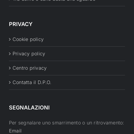
PRIVACY
Cookie policy
Privacy policy
Centro privacy
Contatta il D.P.O.
SEGNALAZIONI
Per segnalare uno smarrimento o un ritrovamento:
Email