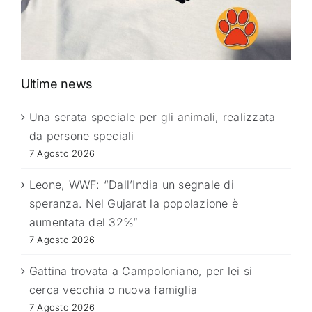
Ultime news
Una serata speciale per gli animali, realizzata
da persone speciali
7 Agosto 2026
Leone, WWF: “Dall’India un segnale di
speranza. Nel Gujarat la popolazione è
aumentata del 32%”
7 Agosto 2026
Gattina trovata a Campoloniano, per lei si
cerca vecchia o nuova famiglia
7 Agosto 2026