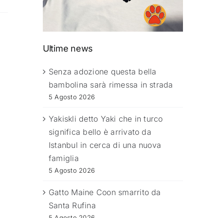
Ultime news
Senza adozione questa bella
bambolina sarà rimessa in strada
5 Agosto 2026
Yakiskli detto Yaki che in turco
significa bello è arrivato da
Istanbul in cerca di una nuova
famiglia
5 Agosto 2026
Gatto Maine Coon smarrito da
Santa Rufina
5 Agosto 2026