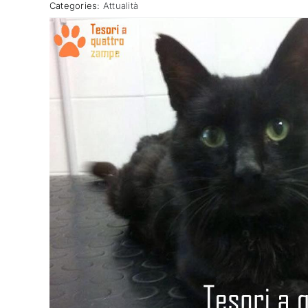
Categories:
Attualità