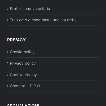
Professione volontaria
Tra uomo e cane basta uno sguardo
PRIVACY
Cookie policy
Privacy policy
Centro privacy
Contatta il D.P.O.
SEGNALAZIONI