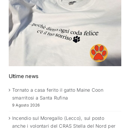
Ultime news
Tornato a casa ferito il gatto Maine Coon
smarritosi a Santa Rufina
9 Agosto 2026
Incendio sul Moregallo (Lecco), sul posto
anche i volontari del CRAS Stella del Nord per