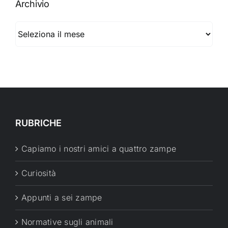
Archivio
Archivio
RUBRICHE
Capiamo i nostri amici a quattro zampe
Curiosità
Appunti a sei zampe
Normative sugli animali