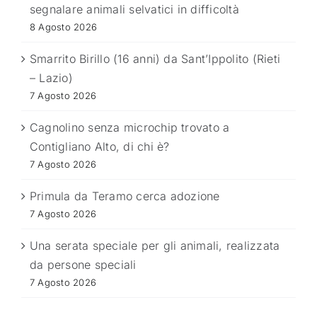
segnalare animali selvatici in difficoltà
8 Agosto 2026
Smarrito Birillo (16 anni) da Sant’Ippolito (Rieti
– Lazio)
7 Agosto 2026
Cagnolino senza microchip trovato a
Contigliano Alto, di chi è?
7 Agosto 2026
Primula da Teramo cerca adozione
7 Agosto 2026
Una serata speciale per gli animali, realizzata
da persone speciali
7 Agosto 2026