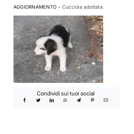
AGGIORNAMENTO
– Cucciola adottata.
Condividi sui tuoi social