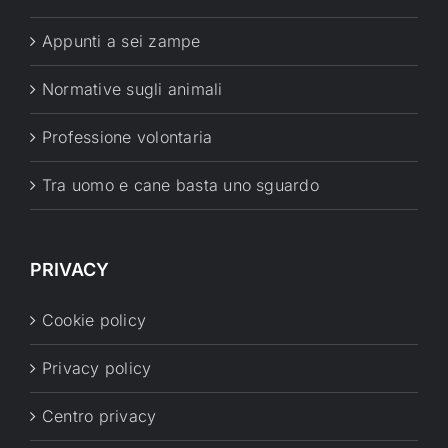
Appunti a sei zampe
Normative sugli animali
Professione volontaria
Tra uomo e cane basta uno sguardo
PRIVACY
Cookie policy
Privacy policy
Centro privacy