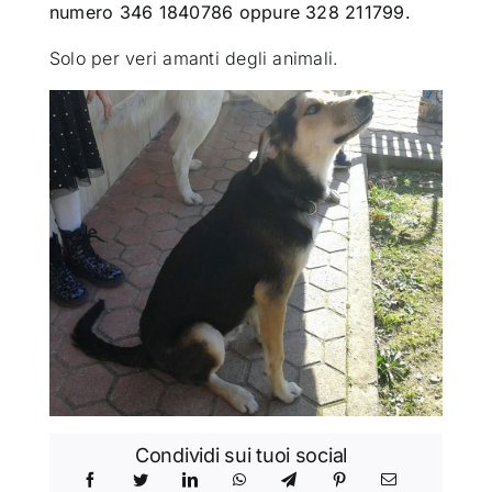
numero 346 1840786 oppure 328 211799.
Solo per veri amanti degli animali.
Condividi sui tuoi social