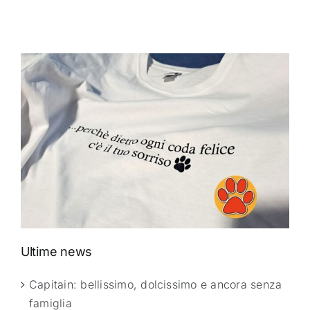
Ultime news
Capitain: bellissimo, dolcissimo e ancora senza
famiglia