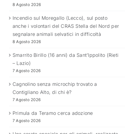
8 Agosto 2026
Incendio sul Moregallo (Lecco), sul posto
anche i volontari del CRAS Stella del Nord per
segnalare animali selvatici in difficoltà
8 Agosto 2026
Smarrito Birillo (16 anni) da Sant’Ippolito (Rieti
– Lazio)
7 Agosto 2026
Cagnolino senza microchip trovato a
Contigliano Alto, di chi è?
7 Agosto 2026
Primula da Teramo cerca adozione
7 Agosto 2026