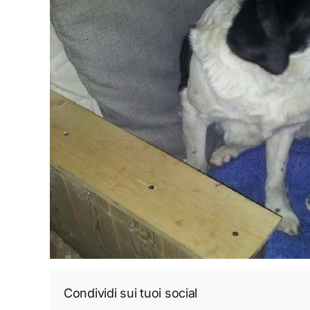
Condividi sui tuoi social