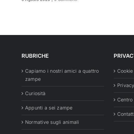
RUBRICHE
PRIVAC
Capiamo i nostri amici a quattro
Cookie
zampe
Privacy
Curiosità
Centro
Appunti a sei zampe
Contatt
Normative sugli animali