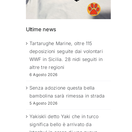
Ultime news
Tartarughe Marine, oltre 115
deposizioni seguite dai volontari
WWF in Sicilia. 28 nidi seguiti in
altre tre regioni
6 Agosto 2026
Senza adozione questa bella
bambolina sarà rimessa in strada
5 Agosto 2026
Yakiskli detto Yaki che in turco
significa bello è arrivato da