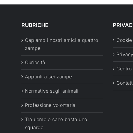
RUBRICHE
PRIVAC
Capiamo i nostri amici a quattro
Cookie
zampe
Privacy
Curiosità
Centro
Appunti a sei zampe
Contatt
Normative sugli animali
Professione volontaria
Tra uomo e cane basta uno
sguardo