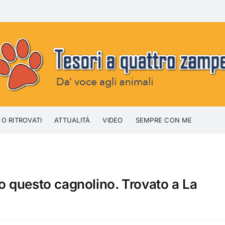
 O RITROVATI
ATTUALITÀ
VIDEO
SEMPRE CON ME
to questo cagnolino. Trovato a La