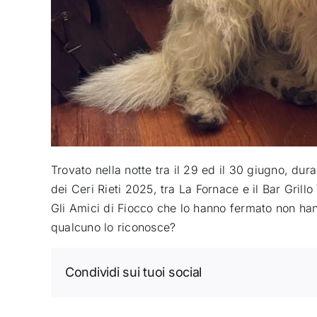
Trovato nella notte tra il 29 ed il 30 giugno, dura
dei Ceri Rieti 2025, tra La Fornace e il Bar Grill
Gli Amici di Fiocco che lo hanno fermato non ha
qualcuno lo riconosce?
Condividi sui tuoi social