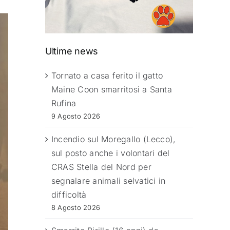
Ultime news
Tornato a casa ferito il gatto
Maine Coon smarritosi a Santa
Rufina
9 Agosto 2026
Incendio sul Moregallo (Lecco),
sul posto anche i volontari del
CRAS Stella del Nord per
segnalare animali selvatici in
difficoltà
8 Agosto 2026