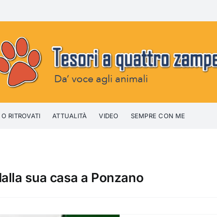
 O RITROVATI
ATTUALITÀ
VIDEO
SEMPRE CON ME
dalla sua casa a Ponzano