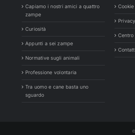
Capiamo i nostri amici a quattro
Cookie
zampe
Privacy
Curiosità
Centro
Appunti a sei zampe
Contatt
Normative sugli animali
Professione volontaria
Tra uomo e cane basta uno
sguardo
©