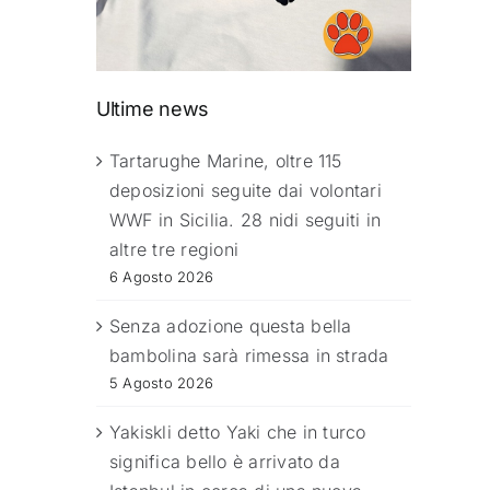
Ultime news
Tartarughe Marine, oltre 115
deposizioni seguite dai volontari
WWF in Sicilia. 28 nidi seguiti in
altre tre regioni
6 Agosto 2026
Senza adozione questa bella
bambolina sarà rimessa in strada
5 Agosto 2026
Yakiskli detto Yaki che in turco
significa bello è arrivato da