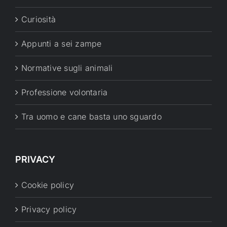
Curiosità
Appunti a sei zampe
Normative sugli animali
Professione volontaria
Tra uomo e cane basta uno sguardo
PRIVACY
Cookie policy
Privacy policy