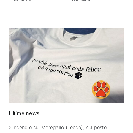
Ultime news
Incendio sul Moregallo (Lecco), sul posto