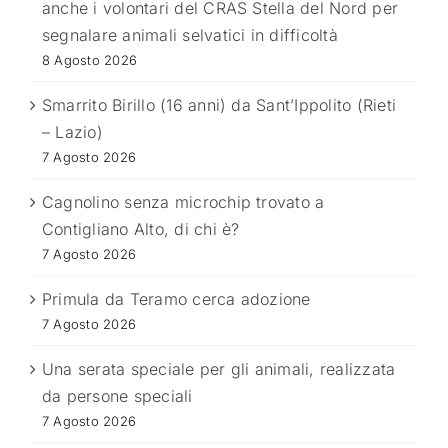
anche i volontari del CRAS Stella del Nord per
segnalare animali selvatici in difficoltà
8 Agosto 2026
Smarrito Birillo (16 anni) da Sant’Ippolito (Rieti
– Lazio)
7 Agosto 2026
Cagnolino senza microchip trovato a
Contigliano Alto, di chi è?
7 Agosto 2026
Primula da Teramo cerca adozione
7 Agosto 2026
Una serata speciale per gli animali, realizzata
da persone speciali
7 Agosto 2026