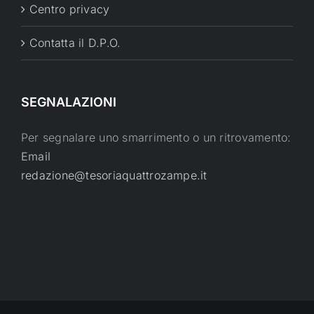
Centro privacy
Contatta il D.P.O.
SEGNALAZIONI
Per segnalare uno smarrimento o un ritrovamento:
Email
redazione@tesoriaquattrozampe.it