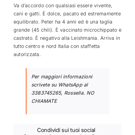
Va d’accordo con qualsiasi essere vivente,
cani e gatti. È dolce, pacato ed estremamente
equilibrato. Peter ha 4 anni ed è una taglia
grande (45 chili). È vaccinato microchippato e
castrato. È negativo alla Leishmania. Arriva in
tutto centro e nord Italia con staffetta
autorizzata.
Per maggiori informazioni
scrivete su WhatsApp al
3383745265, Rossella. NO
CHIAMATE
Condividi sui tuoi social