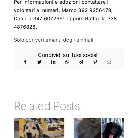
Per informazioni e adozioni contattare i
volontari ai numeri: Marco 392 9256478,
Daniela 347 6072661 oppure Raffaella 338
4876828.
Solo per veri amanti degli animali.
Condividi sui tuoi social
Related Posts