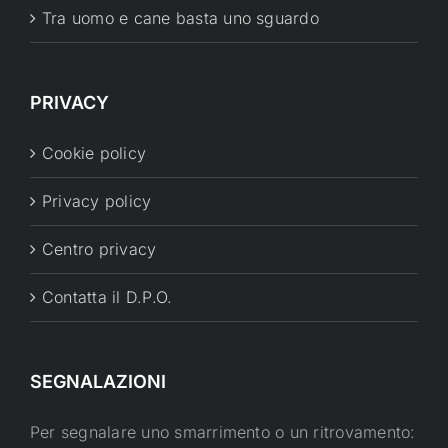
Tra uomo e cane basta uno sguardo
PRIVACY
Cookie policy
Privacy policy
Centro privacy
Contatta il D.P.O.
SEGNALAZIONI
Per segnalare uno smarrimento o un ritrovamento: