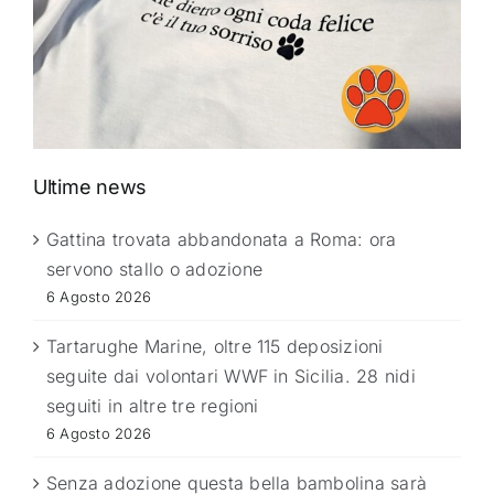
Ultime news
Gattina trovata abbandonata a Roma: ora
servono stallo o adozione
6 Agosto 2026
Tartarughe Marine, oltre 115 deposizioni
seguite dai volontari WWF in Sicilia. 28 nidi
seguiti in altre tre regioni
6 Agosto 2026
Senza adozione questa bella bambolina sarà