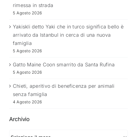
rimessa in strada
5 Agosto 2026
Yakiskli detto Yaki che in turco significa bello è
arrivato da Istanbul in cerca di una nuova
famiglia
5 Agosto 2026
Gatto Maine Coon smarrito da Santa Rufina
5 Agosto 2026
Chieti, aperitivo di beneficenza per animali
senza famiglia
4 Agosto 2026
Archivio
Archivio