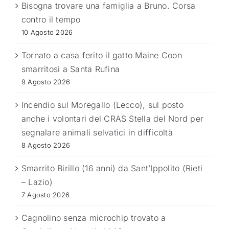
Bisogna trovare una famiglia a Bruno. Corsa
contro il tempo
10 Agosto 2026
Tornato a casa ferito il gatto Maine Coon
smarritosi a Santa Rufina
9 Agosto 2026
Incendio sul Moregallo (Lecco), sul posto
anche i volontari del CRAS Stella del Nord per
segnalare animali selvatici in difficoltà
8 Agosto 2026
Smarrito Birillo (16 anni) da Sant’Ippolito (Rieti
– Lazio)
7 Agosto 2026
Cagnolino senza microchip trovato a