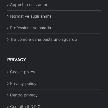
Appunti a sei zampe
Normative sugli animali
Professione volontaria
Tra uomo e cane basta uno sguardo
PRIVACY
Cookie policy
Privacy policy
Centro privacy
Contatta il D.P.O.