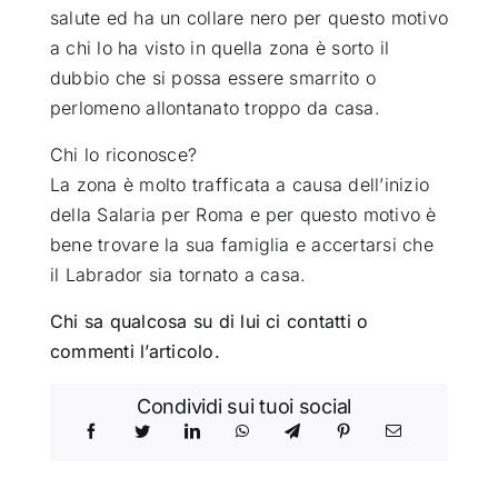
salute ed ha un collare nero per questo motivo
a chi lo ha visto in quella zona è sorto il
dubbio che si possa essere smarrito o
perlomeno allontanato troppo da casa.
Chi lo riconosce?
La zona è molto trafficata a causa dell’inizio
della Salaria per Roma e per questo motivo è
bene trovare la sua famiglia e accertarsi che
il Labrador sia tornato a casa.
Chi sa qualcosa su di lui ci contatti o
commenti l’articolo.
Condividi sui tuoi social