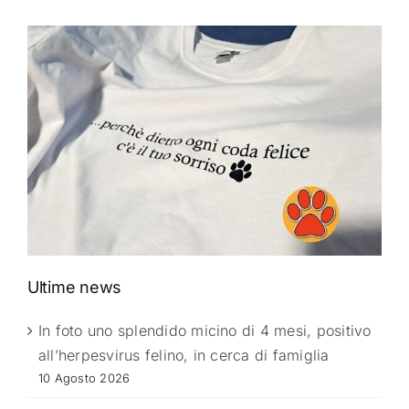
Ultime news
In foto uno splendido micino di 4 mesi, positivo
all’herpesvirus felino, in cerca di famiglia
10 Agosto 2026