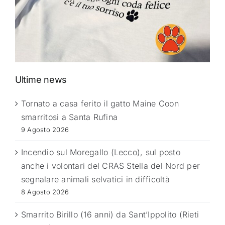
Ultime news
Tornato a casa ferito il gatto Maine Coon
smarritosi a Santa Rufina
9 Agosto 2026
Incendio sul Moregallo (Lecco), sul posto
anche i volontari del CRAS Stella del Nord per
segnalare animali selvatici in difficoltà
8 Agosto 2026
Smarrito Birillo (16 anni) da Sant’Ippolito (Rieti