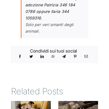
adozione Patrizia 346 184
0786 oppure Ilaria 344
1059316.
Solo per veri amanti degli
animali.
Condividi sui tuoi social
Related Posts