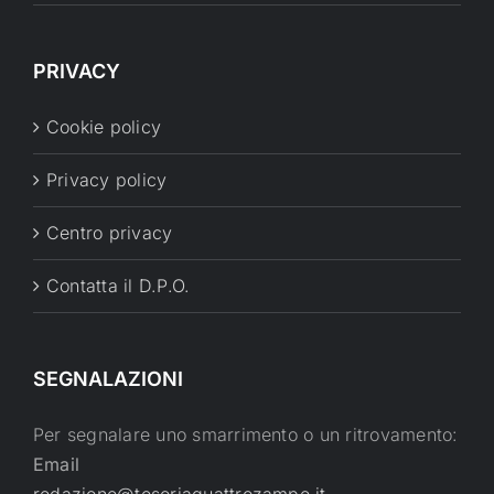
PRIVACY
Cookie policy
Privacy policy
Centro privacy
Contatta il D.P.O.
SEGNALAZIONI
Per segnalare uno smarrimento o un ritrovamento:
Email