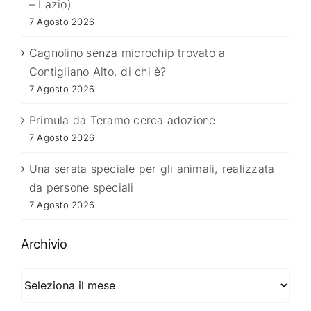
– Lazio)
7 Agosto 2026
Cagnolino senza microchip trovato a
Contigliano Alto, di chi è?
7 Agosto 2026
Primula da Teramo cerca adozione
7 Agosto 2026
Una serata speciale per gli animali, realizzata
da persone speciali
7 Agosto 2026
Archivio
Archivio