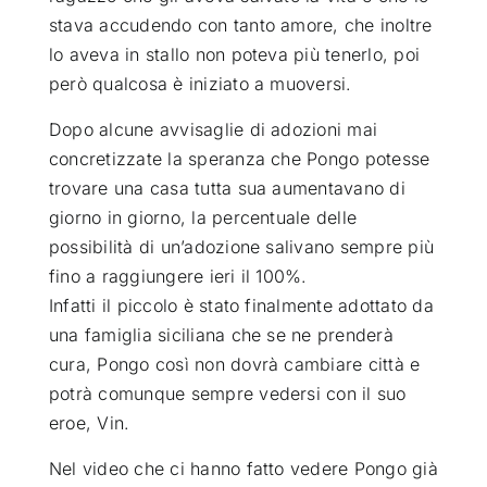
stava accudendo con tanto amore, che inoltre
lo aveva in stallo non poteva più tenerlo, poi
però qualcosa è iniziato a muoversi.
Dopo alcune avvisaglie di adozioni mai
concretizzate la speranza che Pongo potesse
trovare una casa tutta sua aumentavano di
giorno in giorno, la percentuale delle
possibilità di un’adozione salivano sempre più
fino a raggiungere ieri il 100%.
Infatti il piccolo è stato finalmente adottato da
una famiglia siciliana che se ne prenderà
cura, Pongo così non dovrà cambiare città e
potrà comunque sempre vedersi con il suo
eroe, Vin.
Nel video che ci hanno fatto vedere Pongo già