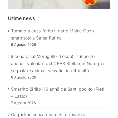
Ultime news
Tornato a casa ferito il gatto Maine Coon
smarritosi a Santa Rufina
9 Agosto 2026
Incendio sul Moregallo (Lecco), sul posto
anche i volontari del CRAS Stella del Nord per
segnalare animali selvatici in difficoltà
8 Agosto 2026
Smarrito Birillo (16 anni) da Sant’Ippolito (Rieti
– Lazio)
7 Agosto 2026
Cagnolino senza microchip trovato a