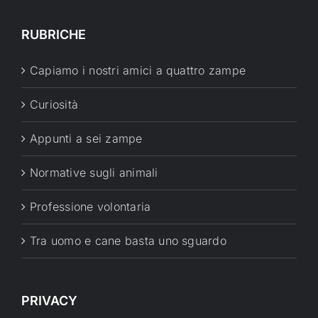
RUBRICHE
Capiamo i nostri amici a quattro zampe
Curiosità
Appunti a sei zampe
Normative sugli animali
Professione volontaria
Tra uomo e cane basta uno sguardo
PRIVACY