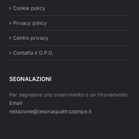
Cookie policy
Privacy policy
Centro privacy
Contatta il D.P.O.
SEGNALAZIONI
Per segnalare uno smarrimento o un ritrovamento:
Email
redazione@tesoriaquattrozampe.it