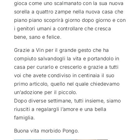
gioca come uno scalmanato con la sua nuova
sorella a quattro zampe nella nuova casa che
piano piano scoprirà giorno dopo giorno e con
i genitori umani a controllare che cresca
bene, sano e felice.
Grazie a Vin per il grande gesto che ha
compiuto salvandogli la vita e portandolo in
casa per curarlo e crescerlo e grazie a tutti
voi che avete condiviso in centinaia il suo
primo articolo, quello nel quale chiedevamo
un’adozione per il piccolo.
Dopo diverse settimane, tutti insieme, siamo
riusciti a regalargli l’amore e una bella
famiglia.
Buona vita morbido Pongo.