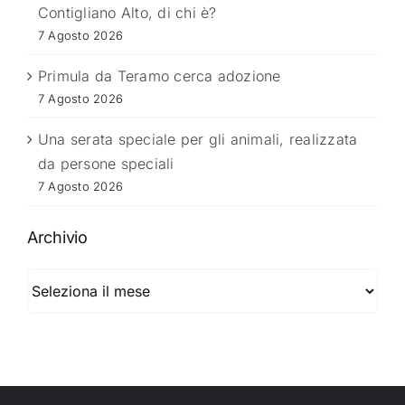
Contigliano Alto, di chi è?
7 Agosto 2026
Primula da Teramo cerca adozione
7 Agosto 2026
Una serata speciale per gli animali, realizzata
da persone speciali
7 Agosto 2026
Archivio
Archivio