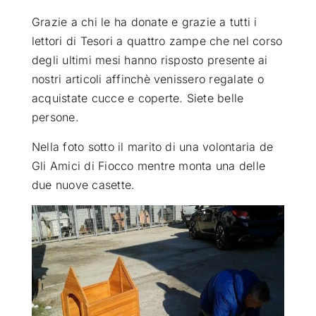
Grazie a chi le ha donate e grazie a tutti i
lettori di Tesori a quattro zampe che nel corso
degli ultimi mesi hanno risposto presente ai
nostri articoli affinchè venissero regalate o
acquistate cucce e coperte. Siete belle
persone.
Nella foto sotto il marito di una volontaria de
Gli Amici di Fiocco mentre monta una delle
due nuove casette.