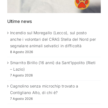
Ultime news
Incendio sul Moregallo (Lecco), sul posto
anche i volontari del CRAS Stella del Nord per
segnalare animali selvatici in difficoltà
8 Agosto 2026
Smarrito Birillo (16 anni) da Sant’Ippolito (Rieti
– Lazio)
7 Agosto 2026
Cagnolino senza microchip trovato a
Contigliano Alto, di chi è?
7 Agosto 2026