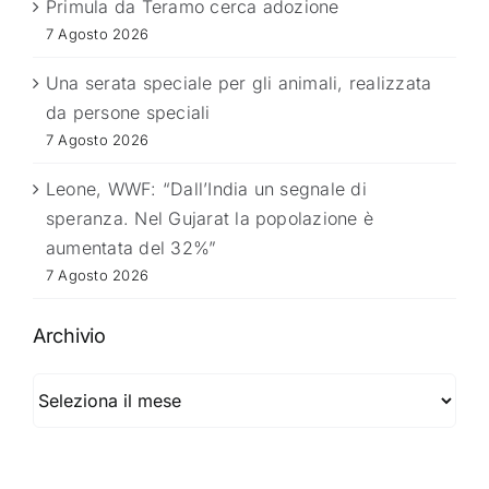
Primula da Teramo cerca adozione
7 Agosto 2026
Una serata speciale per gli animali, realizzata
da persone speciali
7 Agosto 2026
Leone, WWF: “Dall’India un segnale di
speranza. Nel Gujarat la popolazione è
aumentata del 32%”
7 Agosto 2026
Archivio
Archivio