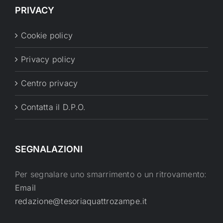
PRIVACY
Cookie policy
Privacy policy
Centro privacy
Contatta il D.P.O.
SEGNALAZIONI
Per segnalare uno smarrimento o un ritrovamento:
Email
redazione@tesoriaquattrozampe.it