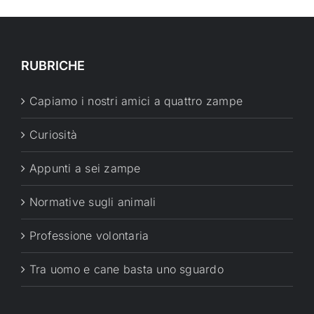
RUBRICHE
Capiamo i nostri amici a quattro zampe
Curiosità
Appunti a sei zampe
Normative sugli animali
Professione volontaria
Tra uomo e cane basta uno sguardo