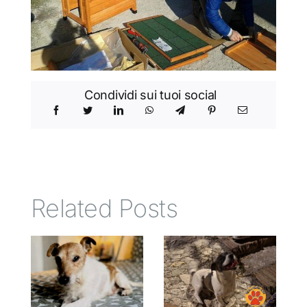
Condividi sui tuoi social
Related Posts