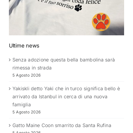
Ultime news
Senza adozione questa bella bambolina sarà
rimessa in strada
5 Agosto 2026
Yakiskli detto Yaki che in turco significa bello è
arrivato da Istanbul in cerca di una nuova
famiglia
5 Agosto 2026
Gatto Maine Coon smarrito da Santa Rufina
5 Agosto 2026