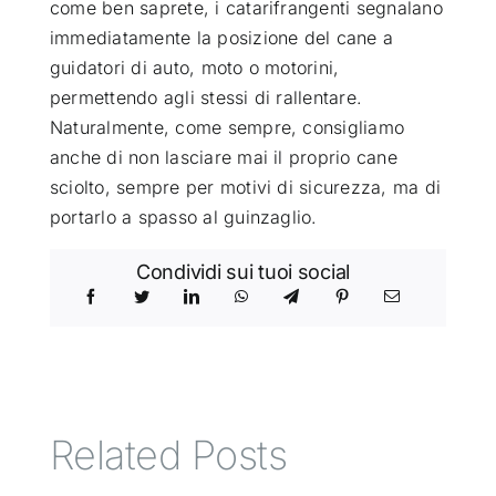
come ben saprete, i catarifrangenti segnalano
immediatamente la posizione del cane a
guidatori di auto, moto o motorini,
permettendo agli stessi di rallentare.
Naturalmente, come sempre, consigliamo
anche di non lasciare mai il proprio cane
sciolto, sempre per motivi di sicurezza, ma di
portarlo a spasso al guinzaglio.
Condividi sui tuoi social
Related Posts