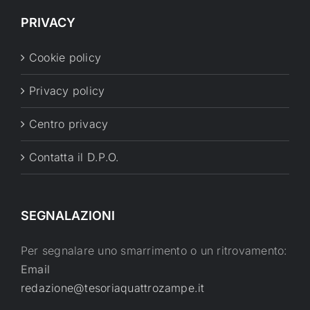
PRIVACY
Cookie policy
Privacy policy
Centro privacy
Contatta il D.P.O.
SEGNALAZIONI
Per segnalare uno smarrimento o un ritrovamento:
Email
redazione@tesoriaquattrozampe.it