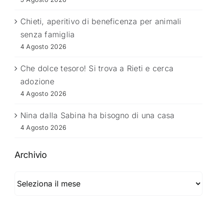
Chieti, aperitivo di beneficenza per animali
senza famiglia
4 Agosto 2026
Che dolce tesoro! Si trova a Rieti e cerca
adozione
4 Agosto 2026
Nina dalla Sabina ha bisogno di una casa
4 Agosto 2026
Archivio
Archivio