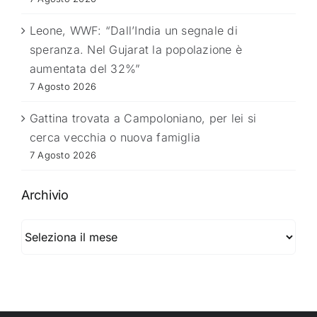
Leone, WWF: “Dall’India un segnale di
speranza. Nel Gujarat la popolazione è
aumentata del 32%”
7 Agosto 2026
Gattina trovata a Campoloniano, per lei si
cerca vecchia o nuova famiglia
7 Agosto 2026
Archivio
Archivio