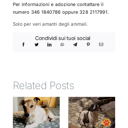
Per informazioni e adozione contattare il
numero 346 1840786 oppure 328 2117991.
Solo per veri amanti degli animali.
Condividi sui tuoi social
Related Posts