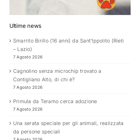
Ultime news
Smarrito Birillo (16 anni) da Sant’Ippolito (Rieti
– Lazio)
7 Agosto 2026
Cagnolino senza microchip trovato a
Contigliano Alto, di chi è?
7 Agosto 2026
Primula da Teramo cerca adozione
7 Agosto 2026
Una serata speciale per gli animali, realizzata
da persone speciali
7 Agosto 2026