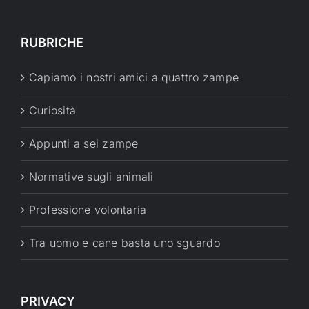
RUBRICHE
Capiamo i nostri amici a quattro zampe
Curiosità
Appunti a sei zampe
Normative sugli animali
Professione volontaria
Tra uomo e cane basta uno sguardo
PRIVACY