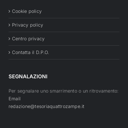
Cookie policy
Privacy policy
Centro privacy
Contatta il D.P.O.
SEGNALAZIONI
Per segnalare uno smarrimento o un ritrovamento:
Email
redazione@tesoriaquattrozampe.it