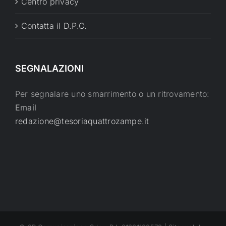
Centro privacy
Contatta il D.P.O.
SEGNALAZIONI
Per segnalare uno smarrimento o un ritrovamento:
Email
redazione@tesoriaquattrozampe.it