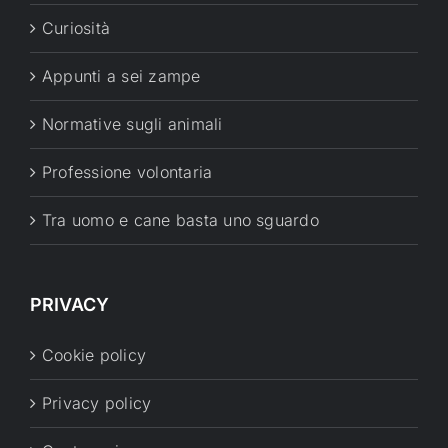
Curiosità
Appunti a sei zampe
Normative sugli animali
Professione volontaria
Tra uomo e cane basta uno sguardo
PRIVACY
Cookie policy
Privacy policy