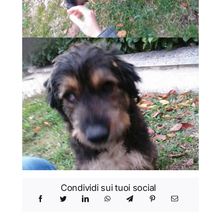
Condividi sui tuoi social