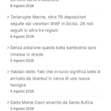
6 Agosto 2026
Tartarughe Marine, oltre 115 deposizioni
seguite dai volontari WWF in Sicilia. 28 nidi
seguiti in altre tre regioni
6 Agosto 2026
Senza adozione questa bella bambolina sarà
rimessa in strada
5 Agosto 2026
Yakiskli detto Yaki che in turco significa bello è
arrivato da Istanbul in cerca di una nuova
famiglia
5 Agosto 2026
Gatto Maine Coon smarrito da Santa Rufina
5 Agosto 2026