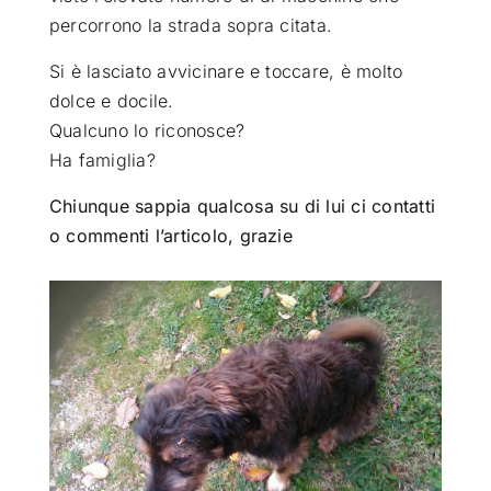
percorrono la strada sopra citata.
Si è lasciato avvicinare e toccare, è molto
dolce e docile.
Qualcuno lo riconosce?
Ha famiglia?
Chiunque sappia qualcosa su di lui ci contatti
o commenti l’articolo, grazie