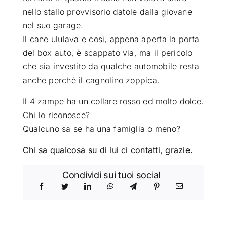
nello stallo provvisorio datole dalla giovane
nel suo garage.
Il cane ululava e così, appena aperta la porta
del box auto, è scappato via, ma il pericolo
che sia investito da qualche automobile resta
anche perchè il cagnolino zoppica.
Il 4 zampe ha un collare rosso ed molto dolce.
Chi lo riconosce?
Qualcuno sa se ha una famiglia o meno?
Chi sa qualcosa su di lui ci contatti, grazie.
Condividi sui tuoi social