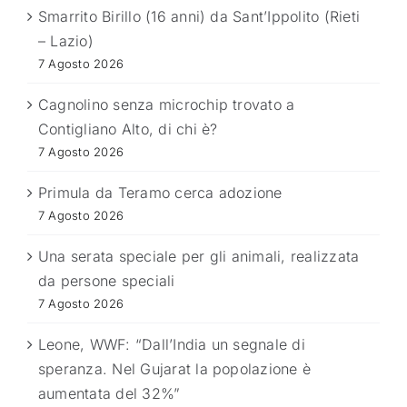
Smarrito Birillo (16 anni) da Sant’Ippolito (Rieti
– Lazio)
7 Agosto 2026
Cagnolino senza microchip trovato a
Contigliano Alto, di chi è?
7 Agosto 2026
Primula da Teramo cerca adozione
7 Agosto 2026
Una serata speciale per gli animali, realizzata
da persone speciali
7 Agosto 2026
Leone, WWF: “Dall’India un segnale di
speranza. Nel Gujarat la popolazione è
aumentata del 32%”