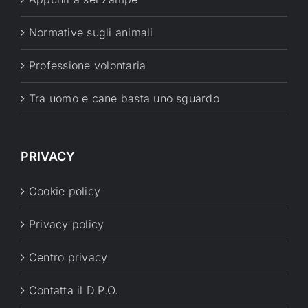
Normative sugli animali
Professione volontaria
Tra uomo e cane basta uno sguardo
PRIVACY
Cookie policy
Privacy policy
Centro privacy
Contatta il D.P.O.