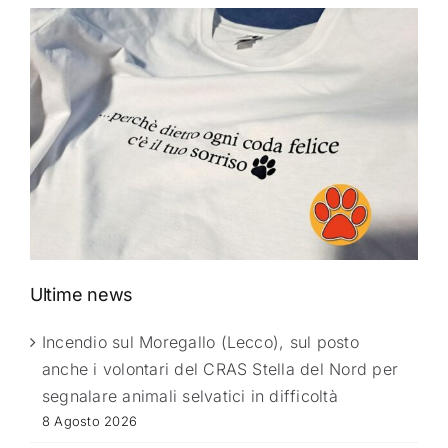
Ultime news
Incendio sul Moregallo (Lecco), sul posto
anche i volontari del CRAS Stella del Nord per
segnalare animali selvatici in difficoltà
8 Agosto 2026