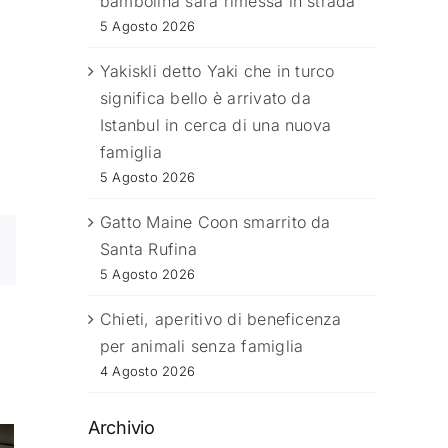
bambolina sarà rimessa in strada
5 Agosto 2026
Yakiskli detto Yaki che in turco
significa bello è arrivato da
Istanbul in cerca di una nuova
.
famiglia
5 Agosto 2026
Gatto Maine Coon smarrito da
Santa Rufina
5 Agosto 2026
Chieti, aperitivo di beneficenza
per animali senza famiglia
4 Agosto 2026
Archivio