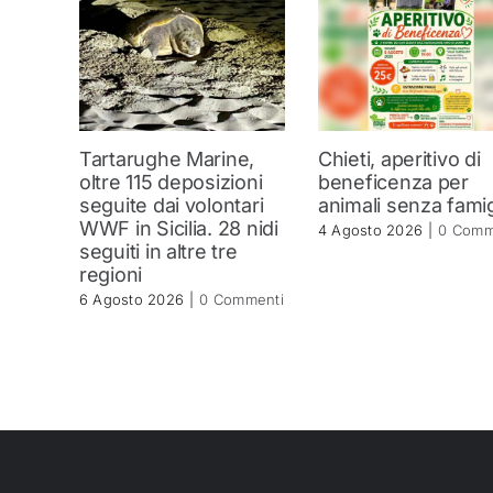
Tartarughe Marine,
Chieti, aperitivo di
oltre 115 deposizioni
beneficenza per
seguite dai volontari
animali senza famig
WWF in Sicilia. 28 nidi
4 Agosto 2026
|
0 Comm
seguiti in altre tre
regioni
6 Agosto 2026
|
0 Commenti