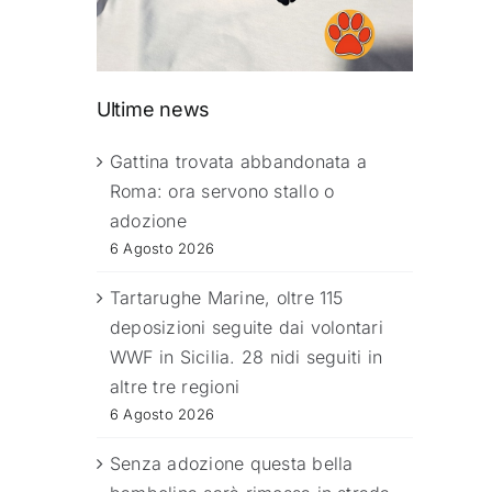
Ultime news
Gattina trovata abbandonata a
Roma: ora servono stallo o
adozione
6 Agosto 2026
Tartarughe Marine, oltre 115
deposizioni seguite dai volontari
WWF in Sicilia. 28 nidi seguiti in
altre tre regioni
6 Agosto 2026
Senza adozione questa bella