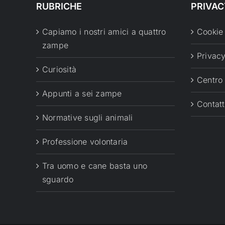
RUBRICHE
PRIVAC
Capiamo i nostri amici a quattro
Cookie
zampe
Privacy
Curiosità
Centro
Appunti a sei zampe
Contatt
Normative sugli animali
Professione volontaria
Tra uomo e cane basta uno
sguardo