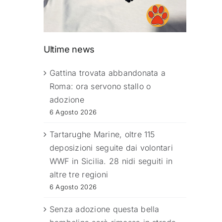
Ultime news
Gattina trovata abbandonata a
Roma: ora servono stallo o
adozione
6 Agosto 2026
Tartarughe Marine, oltre 115
deposizioni seguite dai volontari
WWF in Sicilia. 28 nidi seguiti in
altre tre regioni
6 Agosto 2026
Senza adozione questa bella