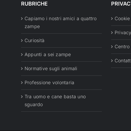
RUBRICHE
PRIVAC
Capiamo i nostri amici a quattro
Cookie
zampe
Privacy
Curiosità
Centro
Appunti a sei zampe
Contatt
Normative sugli animali
Professione volontaria
Tra uomo e cane basta uno
sguardo