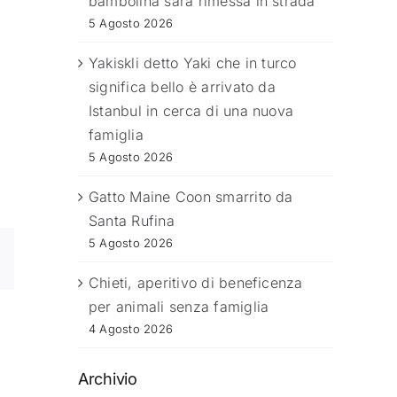
bambolina sarà rimessa in strada
5 Agosto 2026
Yakiskli detto Yaki che in turco
significa bello è arrivato da
Istanbul in cerca di una nuova
famiglia
5 Agosto 2026
Gatto Maine Coon smarrito da
Santa Rufina
5 Agosto 2026
Chieti, aperitivo di beneficenza
per animali senza famiglia
4 Agosto 2026
Archivio