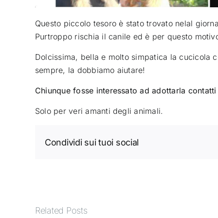
Questo piccolo tesoro è stato trovato nelal giorn
Purtroppo rischia il canile ed è per questo moti
Dolcissima, bella e molto simpatica la cucicola 
sempre, la dobbiamo aiutare!
Chiunque fosse interessato ad adottarla contatt
Solo per veri amanti degli animali.
Condividi sui tuoi social
Related Posts