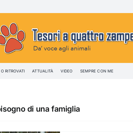
 O RITROVATI
ATTUALITÀ
VIDEO
SEMPRE CON ME
bisogno di una famiglia