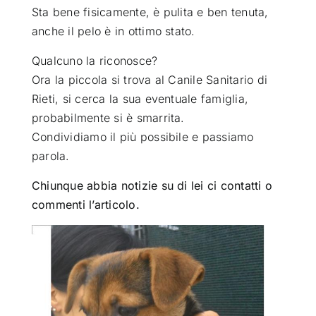
Sta bene fisicamente, è pulita e ben tenuta,
anche il pelo è in ottimo stato.
Qualcuno la riconosce?
Ora la piccola si trova al Canile Sanitario di
Rieti, si cerca la sua eventuale famiglia,
probabilmente si è smarrita.
Condividiamo il più possibile e passiamo
parola.
Chiunque abbia notizie su di lei ci contatti o
commenti l’articolo.