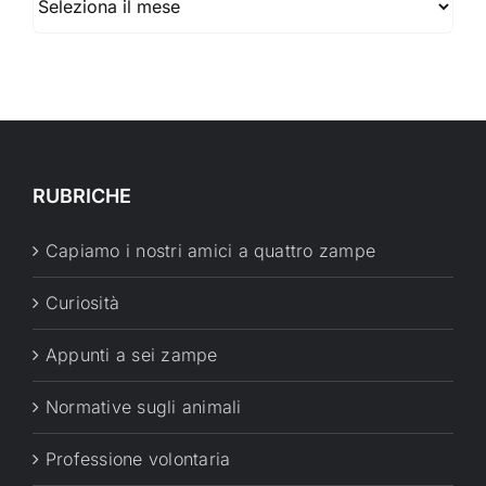
RUBRICHE
Capiamo i nostri amici a quattro zampe
Curiosità
Appunti a sei zampe
Normative sugli animali
Professione volontaria