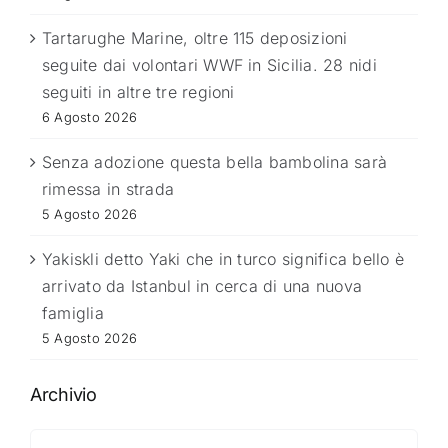
Tartarughe Marine, oltre 115 deposizioni
seguite dai volontari WWF in Sicilia. 28 nidi
seguiti in altre tre regioni
6 Agosto 2026
Senza adozione questa bella bambolina sarà
rimessa in strada
5 Agosto 2026
Yakiskli detto Yaki che in turco significa bello è
arrivato da Istanbul in cerca di una nuova
famiglia
5 Agosto 2026
Archivio
Archivio