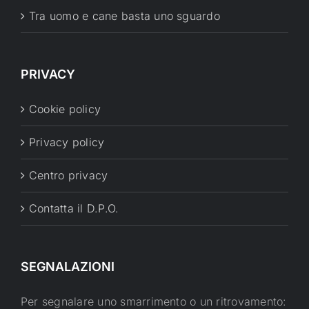
Tra uomo e cane basta uno sguardo
PRIVACY
Cookie policy
Privacy policy
Centro privacy
Contatta il D.P.O.
SEGNALAZIONI
Per segnalare uno smarrimento o un ritrovamento: