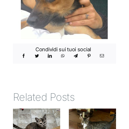
Condividi sui tuoi social
Related Posts