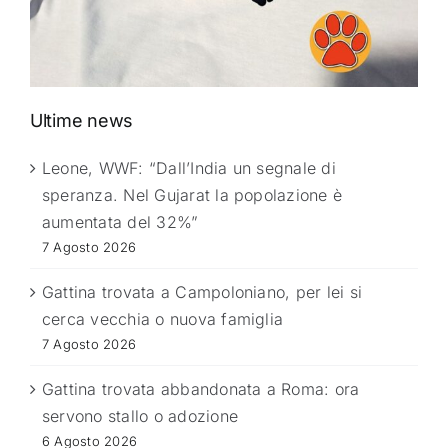
Ultime news
Leone, WWF: “Dall’India un segnale di
speranza. Nel Gujarat la popolazione è
aumentata del 32%”
7 Agosto 2026
Gattina trovata a Campoloniano, per lei si
cerca vecchia o nuova famiglia
7 Agosto 2026
Gattina trovata abbandonata a Roma: ora
servono stallo o adozione
6 Agosto 2026