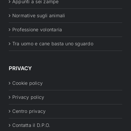
Appunti a sei zampe
Normative sugli animali
Professione volontaria
Tra uomo e cane basta uno sguardo
PRIVACY
Cookie policy
Privacy policy
Centro privacy
Contatta il D.P.O.