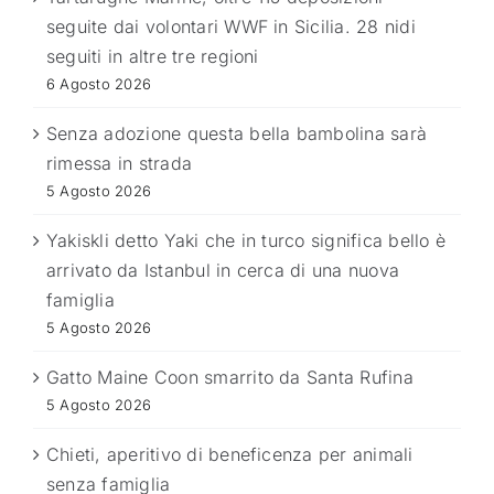
seguite dai volontari WWF in Sicilia. 28 nidi
seguiti in altre tre regioni
6 Agosto 2026
Senza adozione questa bella bambolina sarà
rimessa in strada
5 Agosto 2026
Yakiskli detto Yaki che in turco significa bello è
arrivato da Istanbul in cerca di una nuova
famiglia
5 Agosto 2026
Gatto Maine Coon smarrito da Santa Rufina
5 Agosto 2026
Chieti, aperitivo di beneficenza per animali
senza famiglia