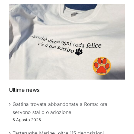
Ultime news
Gattina trovata abbandonata a Roma: ora
servono stallo o adozione
6 Agosto 2026
Tartarughe Marine, oltre 115 deposizioni