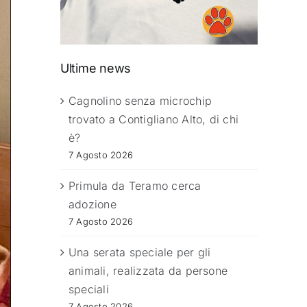
Ultime news
Cagnolino senza microchip
trovato a Contigliano Alto, di chi
è?
7 Agosto 2026
Primula da Teramo cerca
adozione
7 Agosto 2026
Una serata speciale per gli
animali, realizzata da persone
speciali
7 Agosto 2026