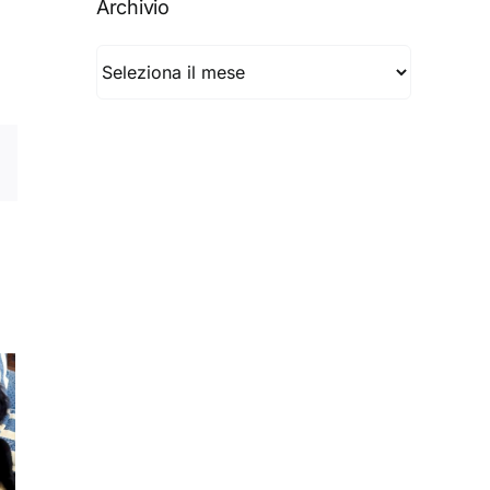
Archivio
Archivio