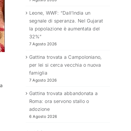
Leone, WWF: “Dall’India un
segnale di speranza. Nel Gujarat
la popolazione è aumentata del
32%”
7 Agosto 2026
Gattina trovata a Campoloniano,
per lei si cerca vecchia o nuova
famiglia
7 Agosto 2026
ma
Gattina trovata abbandonata a
Roma: ora servono stallo o
adozione
6 Agosto 2026