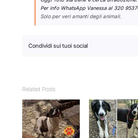
Per info WhatsApp Vanessa al 320 9537
Solo per veri amanti degli animali.
Condividi sui tuoi social
Related Posts