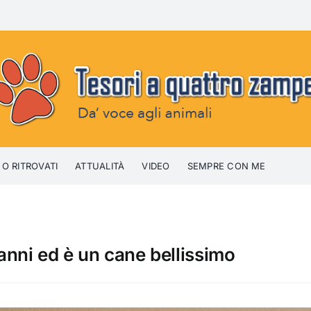
 O RITROVATI
ATTUALITÀ
VIDEO
SEMPRE CON ME
anni ed è un cane bellissimo