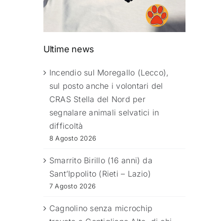
Ultime news
Incendio sul Moregallo (Lecco),
sul posto anche i volontari del
CRAS Stella del Nord per
segnalare animali selvatici in
difficoltà
8 Agosto 2026
Smarrito Birillo (16 anni) da
Sant’Ippolito (Rieti – Lazio)
7 Agosto 2026
Cagnolino senza microchip