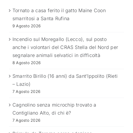
Tornato a casa ferito il gatto Maine Coon
smarritosi a Santa Rufina
9 Agosto 2026
Incendio sul Moregallo (Lecco), sul posto
anche i volontari del CRAS Stella del Nord per
segnalare animali selvatici in difficoltà
8 Agosto 2026
Smarrito Birillo (16 anni) da Sant’Ippolito (Rieti
– Lazio)
7 Agosto 2026
Cagnolino senza microchip trovato a
Contigliano Alto, di chi è?
7 Agosto 2026