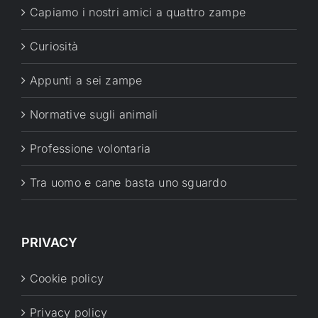
Capiamo i nostri amici a quattro zampe
Curiosità
Appunti a sei zampe
Normative sugli animali
Professione volontaria
Tra uomo e cane basta uno sguardo
PRIVACY
Cookie policy
Privacy policy