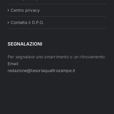
Centro privacy
Contatta il D.P.O.
SEGNALAZIONI
Per segnalare uno smarrimento o un ritrovamento:
Email
redazione@tesoriaquattrozampe.it