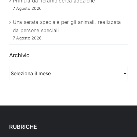
Primula da Teramo cerca adozione
7 Agosto 2026
Una serata speciale per gli animali, realizzata
da persone speciali
7 Agosto 2026
Archivio
Archivio
RUBRICHE