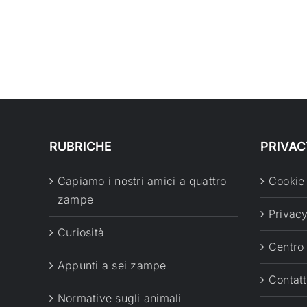
RUBRICHE
PRIVAC
Capiamo i nostri amici a quattro
Cookie
zampe
Privacy
Curiosità
Centro
Appunti a sei zampe
Contatt
Normative sugli animali