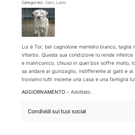
Categories:
Cani
,
Lazio
Lui è Tor, bel cagnolone mantello bianco, taglia 
Viterbo. Questa sua condizione lo rende infelice 
e malinconico, chiuso in quel box soffre molto, 
sa andare al guinzaglio, indifferente ai gatti e 
troviamo tutti insieme una casa e una famiglia tu
AGGIORNAMENTO
– Adottato.
Condividi sui tuoi social