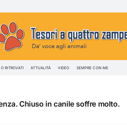
 O RITROVATI
ATTUALITÀ
VIDEO
SEMPRE CON ME
erenza. Chiuso in canile soffre molto.