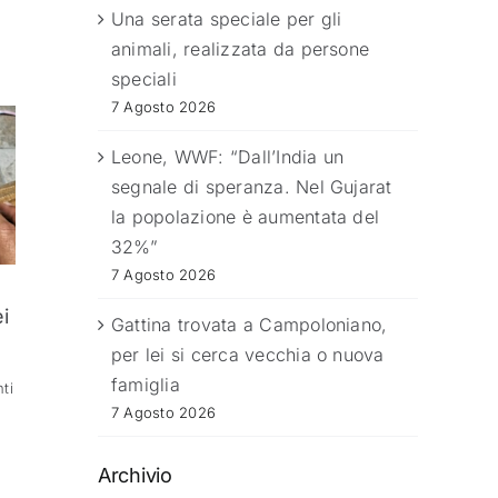
Una serata speciale per gli
animali, realizzata da persone
speciali
7 Agosto 2026
Leone, WWF: “Dall’India un
segnale di speranza. Nel Gujarat
la popolazione è aumentata del
32%”
7 Agosto 2026
i
Gattina trovata a Campoloniano,
per lei si cerca vecchia o nuova
famiglia
ti
7 Agosto 2026
Archivio