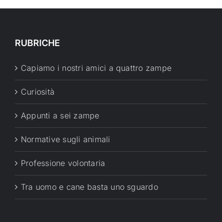
RUBRICHE
Capiamo i nostri amici a quattro zampe
Curiosità
Appunti a sei zampe
Normative sugli animali
Professione volontaria
Tra uomo e cane basta uno sguardo