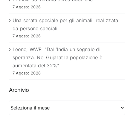
7 Agosto 2026
Una serata speciale per gli animali, realizzata
da persone speciali
7 Agosto 2026
Leone, WWF: “Dall’India un segnale di
speranza. Nel Gujarat la popolazione è
aumentata del 32%”
7 Agosto 2026
Archivio
Archivio