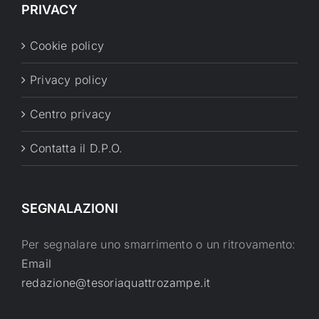
PRIVACY
Cookie policy
Privacy policy
Centro privacy
Contatta il D.P.O.
SEGNALAZIONI
Per segnalare uno smarrimento o un ritrovamento:
Email
redazione@tesoriaquattrozampe.it