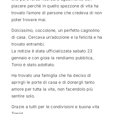
piacere perchè in quello spezzone di vita ha
trovato l’amore di persone che credeva di non
poter trovare mai.
Dolcissimo, coccolone, un perfetto cagnolino
di casa. Cercava un’adozione e la felicità e ha
trovato entrambi.
La notizia è stata ufficializzata sabato 23
gennaio e con gioia la rendiamo pubblica,
Tonio è stato adottato.
Ha trovato una famiglia che ha deciso di
aprirgli le porte di casa e di donargli tanto
amore per tutta la vita, non facendolo più
sentire solo.
Grazie a tutti per le condivisioni e buona vita
Tonio!