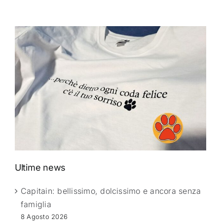
Ultime news
Capitain: bellissimo, dolcissimo e ancora senza
famiglia
8 Agosto 2026