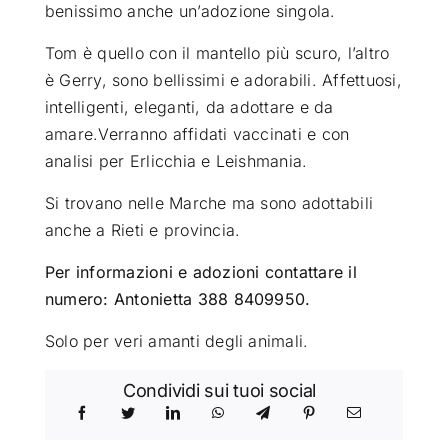
benissimo anche un’adozione singola.
Tom è quello con il mantello più scuro, l’altro
è Gerry, sono bellissimi e adorabili. Affettuosi,
intelligenti, eleganti, da adottare e da
amare.Verranno affidati vaccinati e con
analisi per Erlicchia e Leishmania.
Si trovano nelle Marche ma sono adottabili
anche a Rieti e provincia.
Per informazioni e adozioni contattare il
numero: Antonietta 388 8409950.
Solo per veri amanti degli animali.
Condividi sui tuoi social