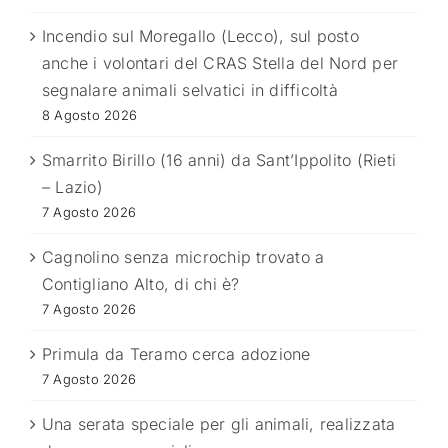
Incendio sul Moregallo (Lecco), sul posto
anche i volontari del CRAS Stella del Nord per
segnalare animali selvatici in difficoltà
8 Agosto 2026
Smarrito Birillo (16 anni) da Sant’Ippolito (Rieti
– Lazio)
7 Agosto 2026
Cagnolino senza microchip trovato a
Contigliano Alto, di chi è?
7 Agosto 2026
Primula da Teramo cerca adozione
7 Agosto 2026
Una serata speciale per gli animali, realizzata