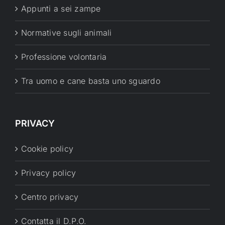
Appunti a sei zampe
Normative sugli animali
Professione volontaria
Tra uomo e cane basta uno sguardo
PRIVACY
Cookie policy
Privacy policy
Centro privacy
Contatta il D.P.O.