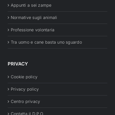
Appunti a sei zampe
Normative sugli animali
Professione volontaria
Tra uomo e cane basta uno sguardo
PRIVACY
Cookie policy
Privacy policy
Centro privacy
Contatta il D.P.O.