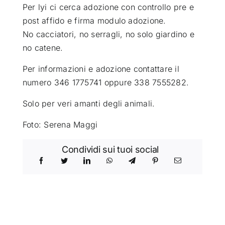
Per lyi ci cerca adozione con controllo pre e
post affido e firma modulo adozione.
No cacciatori, no serragli, no solo giardino e
no catene.
Per informazioni e adozione contattare il
numero 346 1775741 oppure 338 7555282.
Solo per veri amanti degli animali.
Foto: Serena Maggi
Condividi sui tuoi social