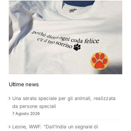
Ultime news
Una serata speciale per gli animali, realizzata
da persone speciali
7 Agosto 2026
Leone, WWF: “Dall’India un segnale di