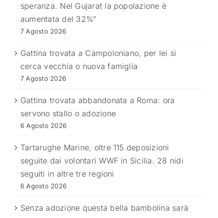
speranza. Nel Gujarat la popolazione è
aumentata del 32%”
7 Agosto 2026
Gattina trovata a Campoloniano, per lei si
cerca vecchia o nuova famiglia
7 Agosto 2026
Gattina trovata abbandonata a Roma: ora
servono stallo o adozione
6 Agosto 2026
Tartarughe Marine, oltre 115 deposizioni
seguite dai volontari WWF in Sicilia. 28 nidi
seguiti in altre tre regioni
6 Agosto 2026
Senza adozione questa bella bambolina sarà