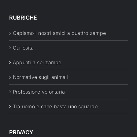
RUBRICHE
Capiamo i nostri amici a quattro zampe
Curiosità
Appunti a sei zampe
Normative sugli animali
Professione volontaria
Tra uomo e cane basta uno sguardo
PRIVACY