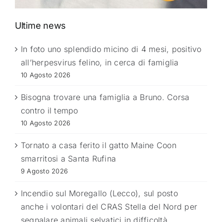
Ultime news
In foto uno splendido micino di 4 mesi, positivo
all’herpesvirus felino, in cerca di famiglia
10 Agosto 2026
Bisogna trovare una famiglia a Bruno. Corsa
contro il tempo
10 Agosto 2026
Tornato a casa ferito il gatto Maine Coon
smarritosi a Santa Rufina
9 Agosto 2026
Incendio sul Moregallo (Lecco), sul posto
anche i volontari del CRAS Stella del Nord per
segnalare animali selvatici in difficoltà