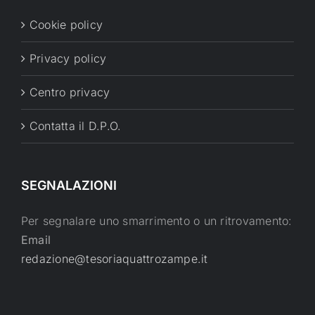
Cookie policy
Privacy policy
Centro privacy
Contatta il D.P.O.
SEGNALAZIONI
Per segnalare uno smarrimento o un ritrovamento:
Email
redazione@tesoriaquattrozampe.it