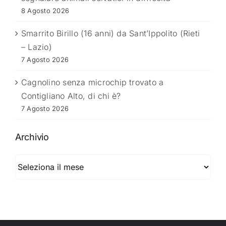
8 Agosto 2026
Smarrito Birillo (16 anni) da Sant’Ippolito (Rieti
– Lazio)
7 Agosto 2026
Cagnolino senza microchip trovato a
Contigliano Alto, di chi è?
7 Agosto 2026
Archivio
Archivio