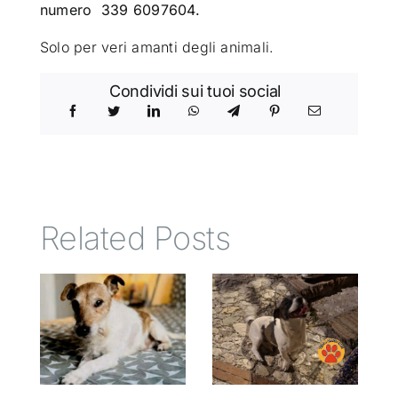
numero 339 6097604.
Solo per veri amanti degli animali.
Condividi sui tuoi social
Related Posts