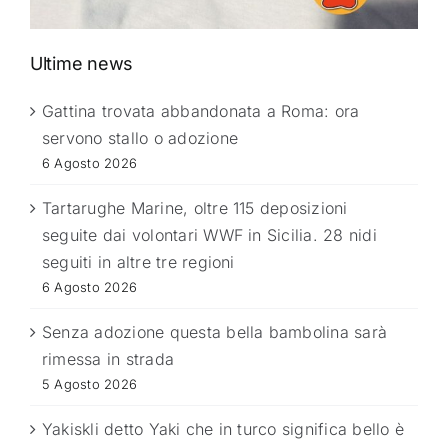
Ultime news
Gattina trovata abbandonata a Roma: ora
servono stallo o adozione
6 Agosto 2026
Tartarughe Marine, oltre 115 deposizioni
seguite dai volontari WWF in Sicilia. 28 nidi
seguiti in altre tre regioni
6 Agosto 2026
Senza adozione questa bella bambolina sarà
rimessa in strada
5 Agosto 2026
Yakiskli detto Yaki che in turco significa bello è