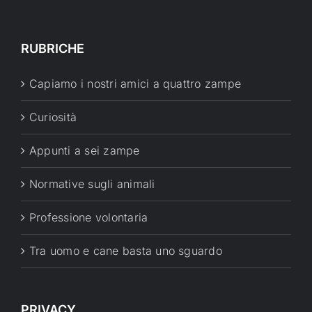
RUBRICHE
Capiamo i nostri amici a quattro zampe
Curiosità
Appunti a sei zampe
Normative sugli animali
Professione volontaria
Tra uomo e cane basta uno sguardo
PRIVACY