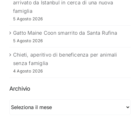
arrivato da Istanbul in cerca di una nuova
famiglia
5 Agosto 2026
Gatto Maine Coon smarrito da Santa Rufina
5 Agosto 2026
Chieti, aperitivo di beneficenza per animali
senza famiglia
4 Agosto 2026
Archivio
Archivio