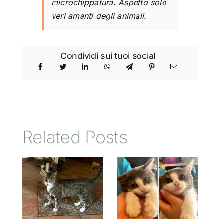
microchippatura. Aspetto solo
veri amanti degli animali.
Condividi sui tuoi social
Related Posts