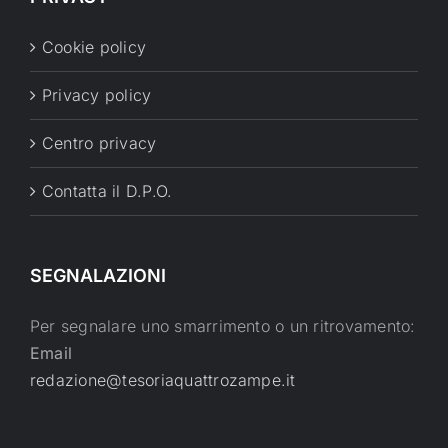
Cookie policy
Privacy policy
Centro privacy
Contatta il D.P.O.
SEGNALAZIONI
Per segnalare uno smarrimento o un ritrovamento:
Email
redazione@tesoriaquattrozampe.it