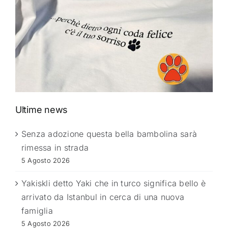
Ultime news
Senza adozione questa bella bambolina sarà
rimessa in strada
5 Agosto 2026
Yakiskli detto Yaki che in turco significa bello è
arrivato da Istanbul in cerca di una nuova
famiglia
5 Agosto 2026