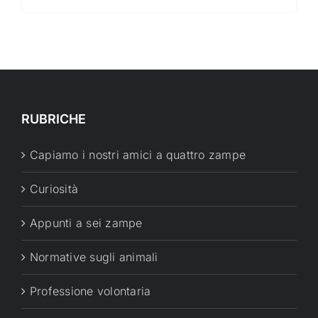
RUBRICHE
Capiamo i nostri amici a quattro zampe
Curiosità
Appunti a sei zampe
Normative sugli animali
Professione volontaria