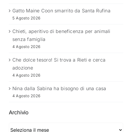
Gatto Maine Coon smarrito da Santa Rufina
5 Agosto 2026
Chieti, aperitivo di beneficenza per animali
senza famiglia
4 Agosto 2026
Che dolce tesoro! Si trova a Rieti e cerca
adozione
4 Agosto 2026
Nina dalla Sabina ha bisogno di una casa
4 Agosto 2026
Archivio
Archivio