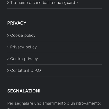
Tra uomo e cane basta uno sguardo
PRIVACY
Cookie policy
Privacy policy
Centro privacy
Contatta il D.P.O.
SEGNALAZIONI
Per segnalare uno smarrimento o un ritrovamento: