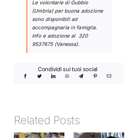
Le volontarie di Gubbio
(Umbria) per buona adozione
sono disponibili ad
accompagnarla in famiglia.
Info e adozione al 320
9537675 (Vanessa).
Condividi sui tuoi social
Related Posts