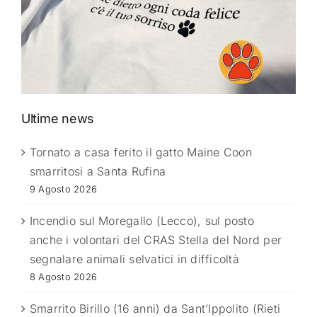
Ultime news
Tornato a casa ferito il gatto Maine Coon
smarritosi a Santa Rufina
9 Agosto 2026
Incendio sul Moregallo (Lecco), sul posto
anche i volontari del CRAS Stella del Nord per
segnalare animali selvatici in difficoltà
8 Agosto 2026
Smarrito Birillo (16 anni) da Sant’Ippolito (Rieti