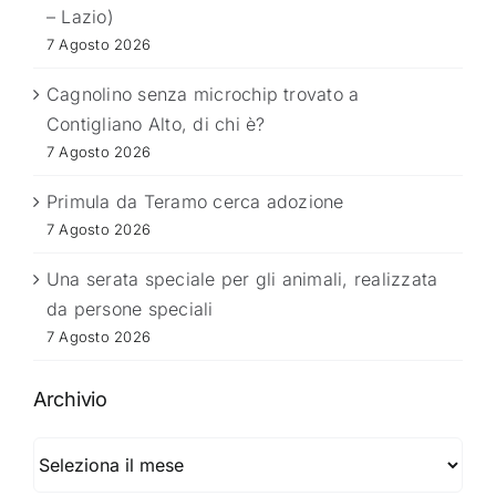
– Lazio)
7 Agosto 2026
Cagnolino senza microchip trovato a
Contigliano Alto, di chi è?
7 Agosto 2026
Primula da Teramo cerca adozione
7 Agosto 2026
Una serata speciale per gli animali, realizzata
da persone speciali
7 Agosto 2026
Archivio
Archivio