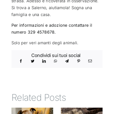
strada. Adesso è ricoverata in osservazione.
Si trova a Salerno, aiutiamola! Sogna una
famiglia e una casa.
Per informazioni e adozione contattare il
numero 329 4578678.
Solo per veri amanti degli animali.
Condividi sui tuoi social
Related Posts