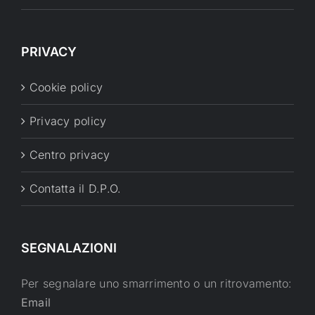
PRIVACY
Cookie policy
Privacy policy
Centro privacy
Contatta il D.P.O.
SEGNALAZIONI
Per segnalare uno smarrimento o un ritrovamento:
Email