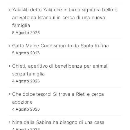
Yakiskli detto Yaki che in turco significa bello è
arrivato da Istanbul in cerca di una nuova
famiglia
5 Agosto 2026
Gatto Maine Coon smarrito da Santa Rufina
5 Agosto 2026
Chieti, aperitivo di beneficenza per animali
senza famiglia
4 Agosto 2026
Che dolce tesoro! Si trova a Rieti e cerca
adozione
4 Agosto 2026
Nina dalla Sabina ha bisogno di una casa
4 Agosto 2026