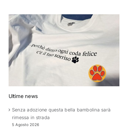
Ultime news
Senza adozione questa bella bambolina sarà
rimessa in strada
5 Agosto 2026