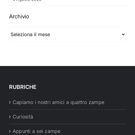
Archivio
Archivio
RUBRICHE
Capiamo i nostri amici a quattro zampe
Curiosità
Appunti a sei zampe