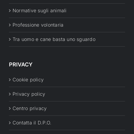
Normative sugli animali
Professione volontaria
Tra uomo e cane basta uno sguardo
PRIVACY
Cookie policy
Privacy policy
Centro privacy
Contatta il D.P.O.