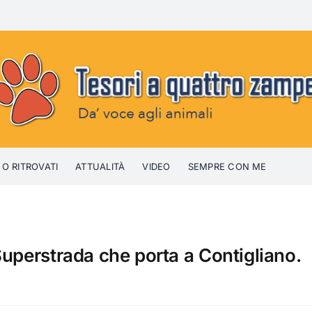
 O RITROVATI
ATTUALITÀ
VIDEO
SEMPRE CON ME
Superstrada che porta a Contigliano.