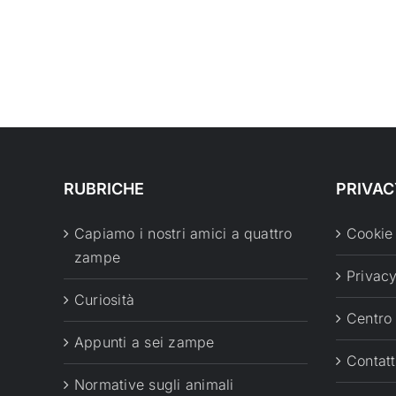
RUBRICHE
PRIVAC
Capiamo i nostri amici a quattro
Cookie
zampe
Privacy
Curiosità
Centro
Appunti a sei zampe
Contatt
Normative sugli animali