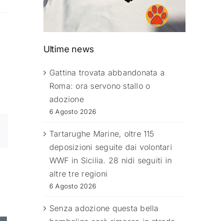
Ultime news
Gattina trovata abbandonata a
Roma: ora servono stallo o
adozione
6 Agosto 2026
Tartarughe Marine, oltre 115
deposizioni seguite dai volontari
WWF in Sicilia. 28 nidi seguiti in
altre tre regioni
6 Agosto 2026
Senza adozione questa bella